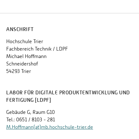
ANSCHRIFT
Hochschule Trier
Fachbereich Technik / LDPF
Michael Hoffmann
Schneidershof
54293 Trier
LABOR FÜR DIGITALE PRODUKTENTWICKLUNG UND
FERTIGUNG [LDPF]
Gebäude G, Raum G10
Tel.: 0651 / 8103 - 281
M.Hoffmann(at)mb.hochschule-trier.de