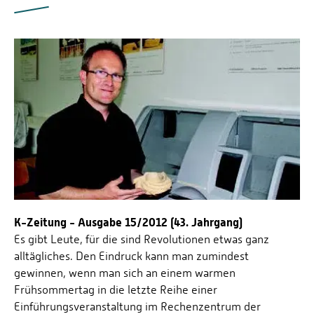
K-Zeitung - Ausgabe 15/2012 (43. Jahrgang)
Es gibt Leute, für die sind Revolutionen etwas ganz
alltägliches. Den Eindruck kann man zumindest
gewinnen, wenn man sich an einem warmen
Frühsommertag in die letzte Reihe einer
Einführungsveranstaltung im Rechenzentrum der