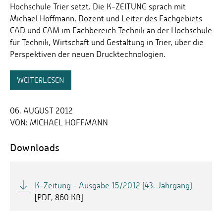
Hochschule Trier setzt. Die K-ZEITUNG sprach mit
Michael Hoffmann, Dozent und Leiter des Fachgebiets
CAD und CAM im Fachbereich Technik an der Hochschule
für Technik, Wirtschaft und Gestaltung in Trier, über die
Perspektiven der neuen Drucktechnologien.
WEITERLESEN
06. AUGUST 2012
VON:
MICHAEL HOFFMANN
Downloads
K-Zeitung - Ausgabe 15/2012 (43. Jahrgang)
[
PDF
860 KB]