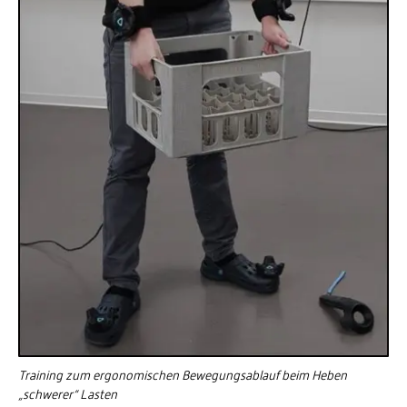
Training zum ergonomischen Bewegungsablauf beim Heben
„schwerer“ Lasten