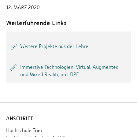
12. MÄRZ 2020
Weiterführende Links
Weitere Projekte aus der Lehre
Immersive Technologien: Virtual, Augmented
und Mixed Reality im LDPF
ANSCHRIFT
Hochschule Trier