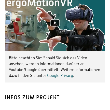
Bitte beachten Sie: Sobald Sie sich das Video
ansehen, werden Informationen darüber an
Youtube/Google übermittelt. Weitere Informationen
dazu finden Sie unter
Google Privacy
.
INFOS ZUM PROJEKT