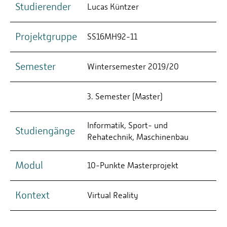
Studierender
Lucas Küntzer
Projektgruppe
SS16MH92-11
Semester
Wintersemester 2019/20
3. Semester (Master)
Informatik, Sport- und
Studiengänge
Rehatechnik, Maschinenbau
Modul
10-Punkte Masterprojekt
Kontext
Virtual Reality