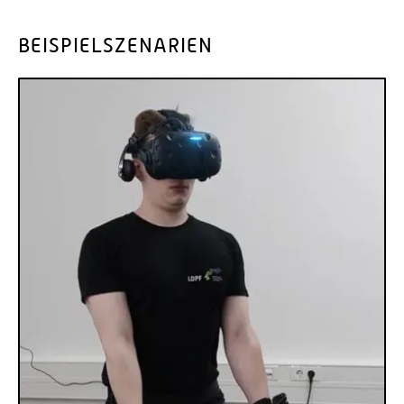
BEISPIELSZENARIEN