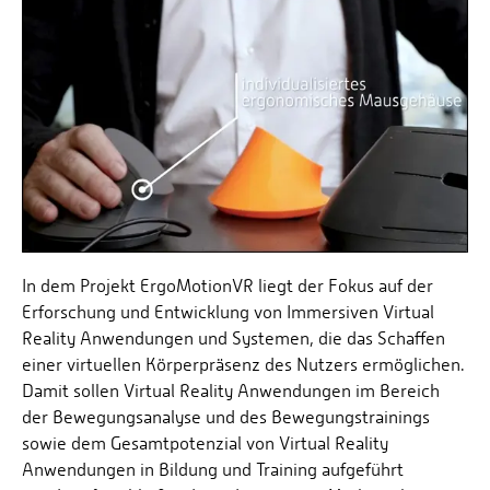
In dem Projekt ErgoMotionVR liegt der Fokus auf der
Erforschung und Entwicklung von Immersiven Virtual
Reality Anwendungen und Systemen, die das Schaffen
einer virtuellen Körperpräsenz des Nutzers ermöglichen.
Damit sollen Virtual Reality Anwendungen im Bereich
der Bewegungsanalyse und des Bewegungstrainings
sowie dem Gesamtpotenzial von Virtual Reality
Anwendungen in Bildung und Training aufgeführt