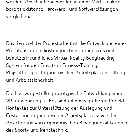
werden. Anschließend werden in einer Marktanalyse
bereits existente Hardware- und Softwarelösungen
verglichen.
Das Kernziel der Projektarbeit ist die Entwicklung eines
Prototyps für ein kostengünstiges, modulares und
benutzerfreundliches Virtual Reality Bodytracking
System für den Einsatz in Fitness-Training,
Physiotherapie, Ergonomischer Arbeitsplatzgestaltung
und Arbeitssicherheit.
Die hier vorgestellte prototypische Entwicklung einer
VR-Anwendung ist Bestandteil eines größeren Projekt-
Kontextes zur Unterstützung der Auslegung und
Gestaltung ergonomischer Arbeitsplätze sowie der
Absicherung von ergonomischen Bewegungsabläufen in
der Sport- und Rehatechnik.