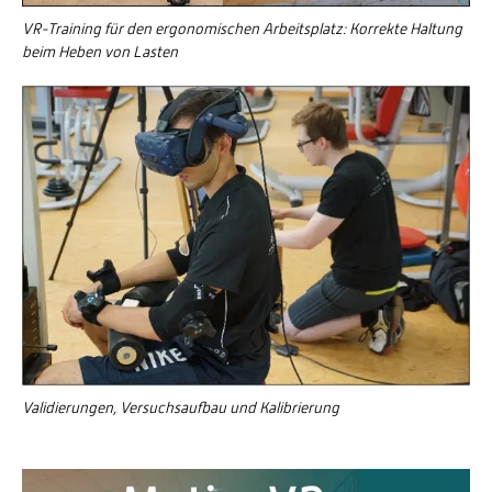
VR-Training für den ergonomischen Arbeitsplatz: Korrekte Haltung
beim Heben von Lasten
Validierungen, Versuchsaufbau und Kalibrierung