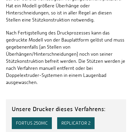
Hat ein Modell größere Überhänge oder
Hinterschneidungen, so ist in aller Regel an diesen
Stellen eine Stützkonstruktion notwendig.
Nach Fertigstellung des Druckprozesses kann das
gedruckte Modell von der Bauplattform gelöst und muss
gegebenenfalls (an Stellen von
Überhängen/Hinterschneidungen) noch von seiner
Stützkonstruktion befreit werden. Die Stützen werden je
nach Verfahren manuell entfernt oder bei
Doppelextruder-Systemen in einem Laugenbad
ausgewaschen.
Unsere Drucker dieses Verfahrens:
FORTUS 250MC
REPLICATOR 2