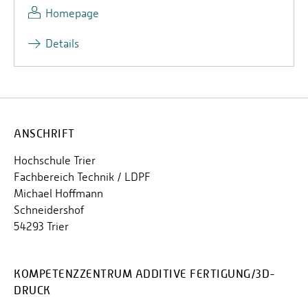
Homepage
Details
ANSCHRIFT
Hochschule Trier
Fachbereich Technik / LDPF
Michael Hoffmann
Schneidershof
54293 Trier
KOMPETENZZENTRUM ADDITIVE FERTIGUNG/3D-
DRUCK