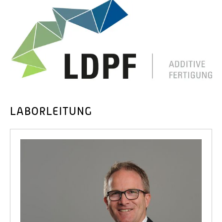
LABORLEITUNG