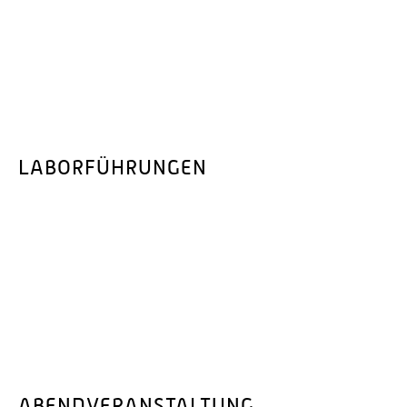
LABORFÜHRUNGEN
ABENDVERANSTALTUNG