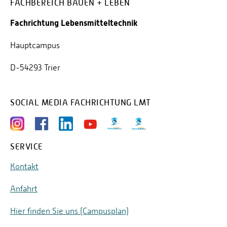
FACHBEREICH BAUEN + LEBEN
Fachrichtung Lebensmitteltechnik
Hauptcampus
D-54293 Trier
SOCIAL MEDIA FACHRICHTUNG LMT
SERVICE
Kontakt
Anfahrt
Hier finden Sie uns (Campusplan)