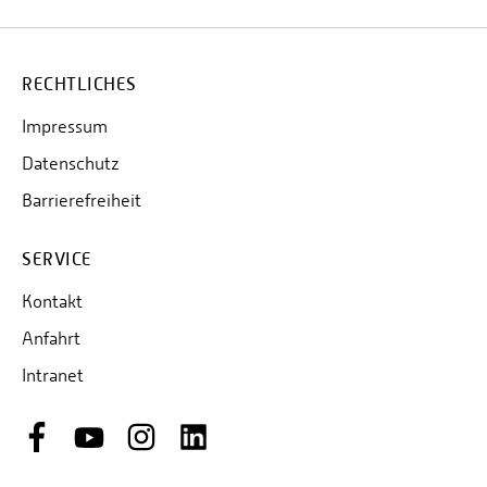
RECHTLICHES
Impressum
Datenschutz
Barrierefreiheit
SERVICE
Kontakt
Anfahrt
Intranet