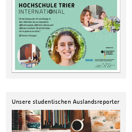
Unsere studentischen Auslandsreporter