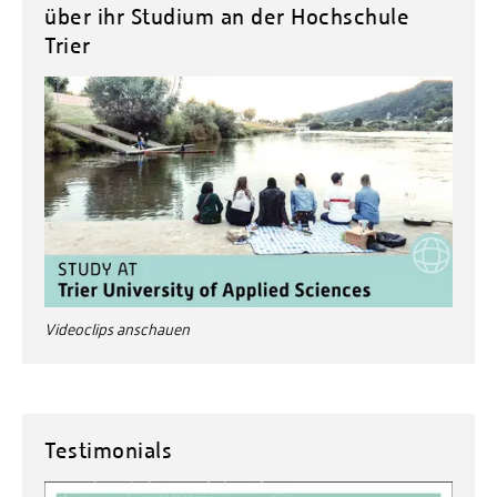
über ihr Studium an der Hochschule
Trier
Videoclips anschauen
Testimonials