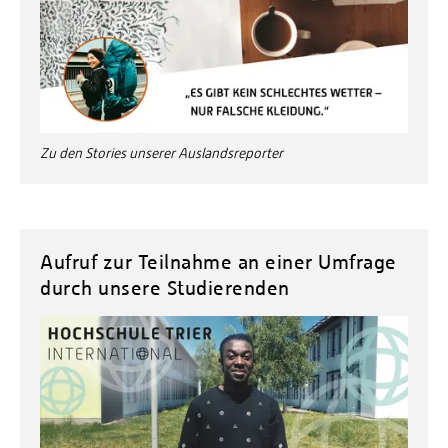
Zu den Stories unserer Auslandsreporter
Aufruf zur Teilnahme an einer Umfrage
durch unsere Studierenden