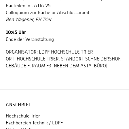
Bauteilen in CATIA V5
Colloquium zur Bachelor Abschlussarbeit
Ben Wagener, FH Trier
10:45 Uhr
Ende der Veranstaltung
ORGANISATOR:
LDPF HOCHSCHULE TRIER
ORT:
HOCHSCHULE TRIER, STANDORT SCHNEIDERSHOF,
GEBÄUDE F, RAUM F3 (NEBEN DEM ASTA-BÜRO)
ANSCHRIFT
Hochschule Trier
Fachbereich Technik / LDPF