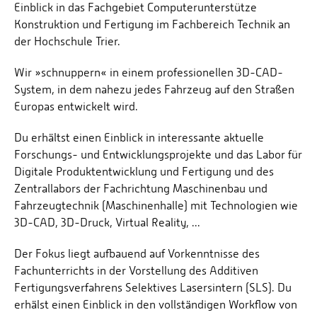
Einblick in das Fachgebiet Computerunterstütze
Konstruktion und Fertigung im Fachbereich Technik an
der Hochschule Trier.
Wir »schnuppern« in einem professionellen 3D-CAD-
System, in dem nahezu jedes Fahrzeug auf den Straßen
Europas entwickelt wird.
Du erhältst einen Einblick in interessante aktuelle
Forschungs- und Entwicklungsprojekte und das Labor für
Digitale Produktentwicklung und Fertigung und des
Zentrallabors der Fachrichtung Maschinenbau und
Fahrzeugtechnik (Maschinenhalle) mit Technologien wie
3D-CAD, 3D-Druck, Virtual Reality, ...
Der Fokus liegt aufbauend auf Vorkenntnisse des
Fachunterrichts in der Vorstellung des Additiven
Fertigungsverfahrens Selektives Lasersintern (SLS). Du
erhälst einen Einblick in den vollständigen Workflow von