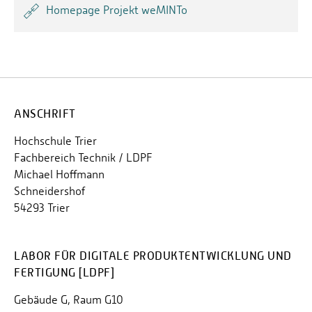
Homepage Projekt weMINTo
ANSCHRIFT
Hochschule Trier
Fachbereich Technik / LDPF
Michael Hoffmann
Schneidershof
54293 Trier
LABOR FÜR DIGITALE PRODUKTENTWICKLUNG UND
FERTIGUNG [LDPF]
Gebäude G, Raum G10