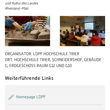
und Kultur des Landes
Rheinland-Pfalz.
ORGANISATOR:
LDPF HOCHSCHULE TRIER
ORT:
HOCHSCHULE TRIER, SCHNEIDERSHOF, GEBÄUDE
G, ERDGESCHOSS RAUM G12 UND G10
Weiterführende Links
Homepage LDPF