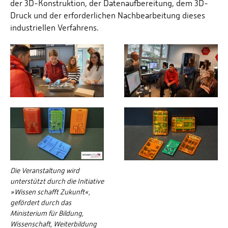
der 3D-Konstruktion, der Datenaufbereitung, dem 3D-
Druck und der erforderlichen Nachbearbeitung dieses
industriellen Verfahrens.
Die Veranstaltung wird
unterstützt durch die Initiative
»Wissen schafft Zukunft«,
gefördert durch das
Ministerium für Bildung,
Wissenschaft, Weiterbildung