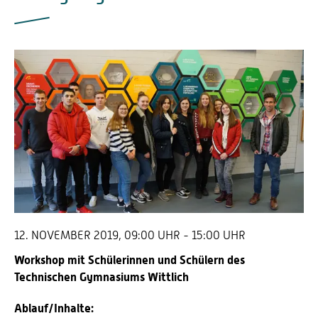
12. NOVEMBER 2019, 09:00 UHR - 15:00 UHR
Workshop mit Schülerinnen und Schülern des
Technischen Gymnasiums Wittlich
Ablauf/Inhalte: