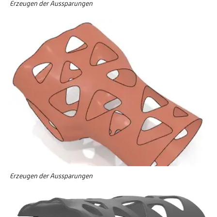
Erzeugen der Aussparungen
Erzeugen der Aussparungen