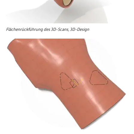
Flächenrückführung des 3D-Scans, 3D-Design