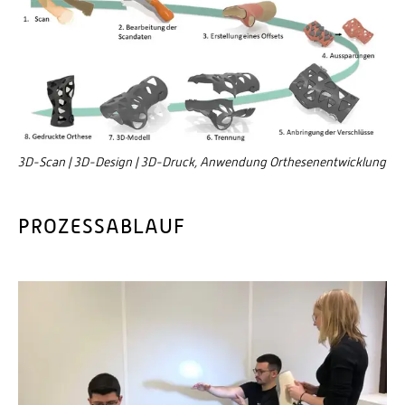
3D-Scan | 3D-Design | 3D-Druck, Anwendung Orthesenentwicklung
PROZESSABLAUF