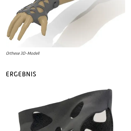
Orthese 3D-Modell
ERGEBNIS