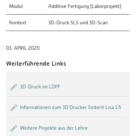
Modul
Additive Fertigung (Laborprojekt)
Kontext
3D-Druck SLS und 3D-Scan
03. APRIL 2020
Weiterführende Links
3D-Druck im LDPF
Informationen zum 3D Drucker Sinterit Lisa 1.5
Weitere Projekte aus der Lehre