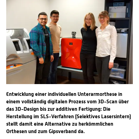
Entwicklung einer individuellen Unterarmorthese in
einem vollständig digitalen Prozess vom 3D-Scan über
das 3D-Design bis zur additiven Fertigung: Die
Herstellung im SLS-Verfahren (Selektives Lasersintern)
stellt damit eine Alternative zu herkömmlichen
Orthesen und zum Gipsverband da.