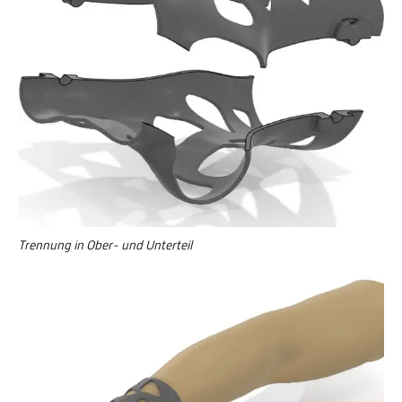
Trennung in Ober- und Unterteil