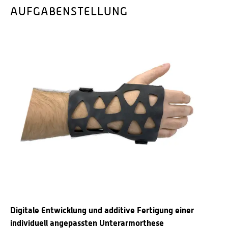
AUFGABENSTELLUNG
Digitale Entwicklung und additive Fertigung einer
individuell angepassten Unterarmorthese