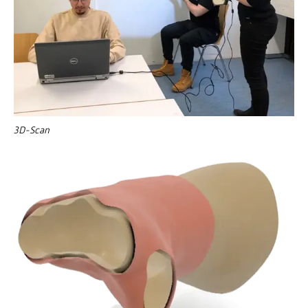
3D-Scan