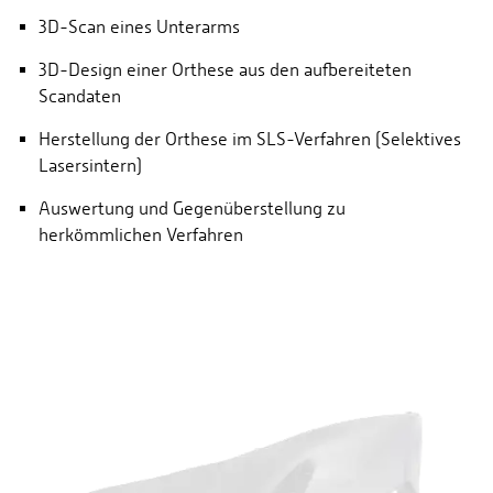
3D-Scan eines Unterarms
3D-Design einer Orthese aus den aufbereiteten
Scandaten
Herstellung der Orthese im SLS-Verfahren (Selektives
Lasersintern)
Auswertung und Gegenüberstellung zu
herkömmlichen Verfahren