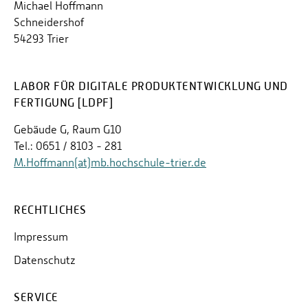
Michael Hoffmann
Schneidershof
54293 Trier
LABOR FÜR DIGITALE PRODUKTENTWICKLUNG UND
FERTIGUNG [LDPF]
Gebäude G, Raum G10
Tel.: 0651 / 8103 - 281
M.Hoffmann(at)mb.hochschule-trier.de
RECHTLICHES
Impressum
Datenschutz
SERVICE