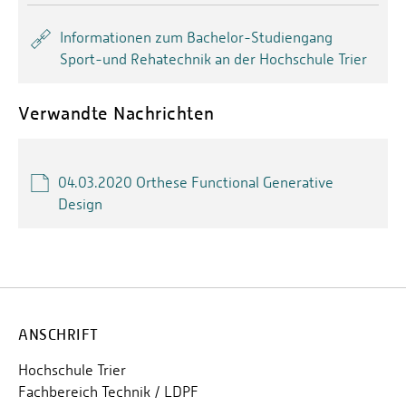
Informationen zum Bachelor-Studiengang
Sport-und Rehatechnik an der Hochschule Trier
Verwandte Nachrichten
04.03.2020 Orthese Functional Generative
Design
ANSCHRIFT
Hochschule Trier
Fachbereich Technik / LDPF