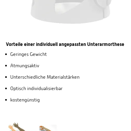
Vorteile einer individuell angepassten Unterarmorthese
Geringes Gewicht
Atmungsaktiv
Unterschiedliche Materialstärken
Optisch individualisierbar
kostengünstig