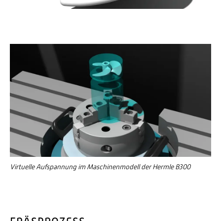
Virtuelle Aufspannung im Maschinenmodell der Hermle B300