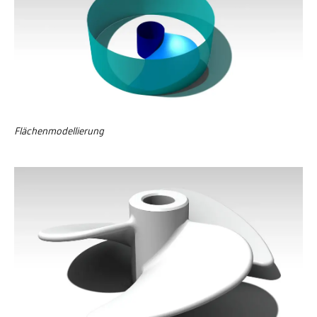
Flächenmodellierung