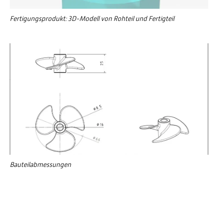
Fertigungsprodukt: 3D-Modell von Rohteil und Fertigteil
Bauteilabmessungen