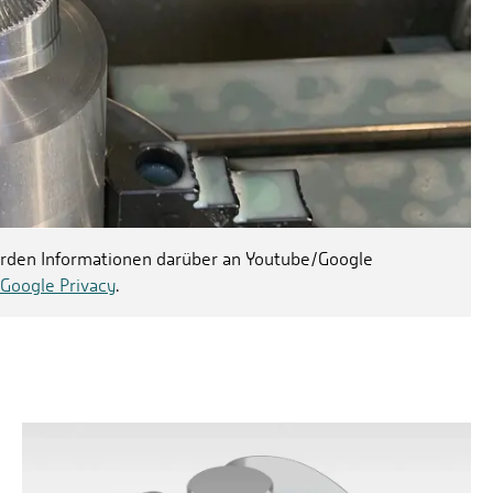
werden Informationen darüber an Youtube/Google
Google Privacy
.