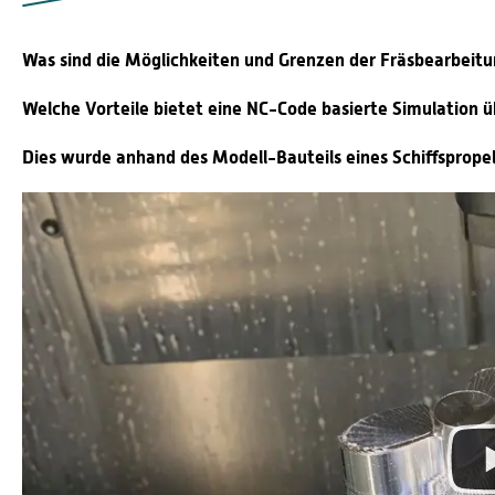
Was sind die Möglichkeiten und Grenzen der Fräsbearbeit
Welche Vorteile bietet eine NC-Code basierte Simulation ü
Dies wurde anhand des Modell-Bauteils eines Schiffspropel