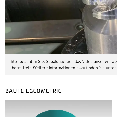
Bitte beachten Sie: Sobald Sie sich das Video ansehen, 
übermittelt. Weitere Informationen dazu finden Sie unter
BAUTEILGEOMETRIE