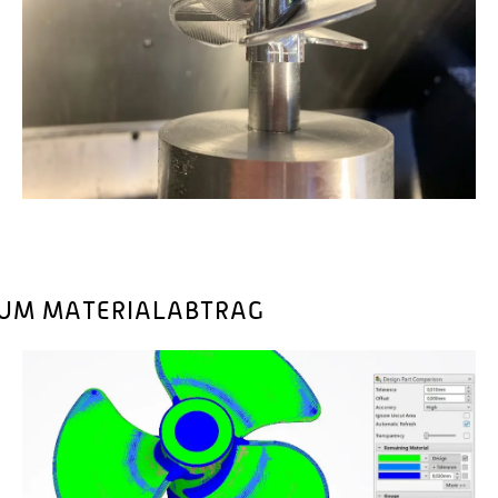
ZUM MATERIALABTRAG