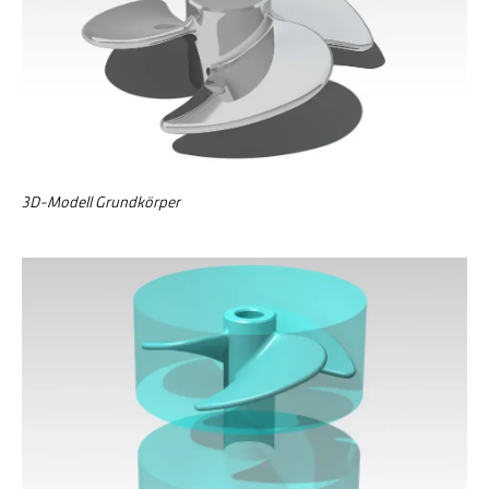
3D-Modell Grundkörper