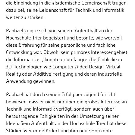
die Einbindung in die akademische Gemeinschaft trugen
dazu bei, seine Leidenschaft für Technik und Informatik
weiter zu stärken.
Raphael zeigte sich von seinem Aufenthalt an der
Hochschule Trier begeistert und betonte, wie wertvoll
diese Erfahrung für seine persönliche und fachliche
Entwicklung war. Obwohl sein primäres Interessengebiet
die Informatik ist, konnte er umfangreiche Einblicke in
3D-Technologien wie Computer Aided Design, Virtual
Reality oder Additive Fertigung und deren industrielle
Anwendung gewinnen.
Raphael hat durch seinen Erfolg bei Jugend forscht
bewiesen, dass er nicht nur über ein großes Interesse an
Technik und Informatik verfügt, sondern auch über
herausragende Fähigkeiten in der Umsetzung seiner
Ideen. Sein Aufenthalt an der Hochschule Trier hat diese
Stärken weiter gefördert und ihm neue Horizonte