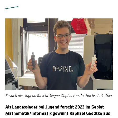
Besuch des Jugend forscht Siegers Raphael an der Hochschule Trier
Als Landessieger bei Jugend forscht 2023 im Gebiet
Mathematik/Informatik gewinnt Raphael Gaedtke aus