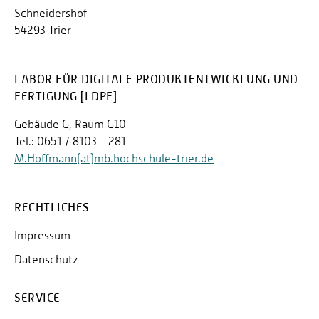
Schneidershof
54293 Trier
LABOR FÜR DIGITALE PRODUKTENTWICKLUNG UND
FERTIGUNG [LDPF]
Gebäude G, Raum G10
Tel.: 0651 / 8103 - 281
M.Hoffmann(at)mb.hochschule-trier.de
RECHTLICHES
Impressum
Datenschutz
SERVICE