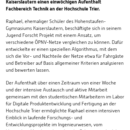
Kaiserslautern einen einwöchigen Aufenthalt
Fachbereich Technik an der Hochschule Trier.
Raphael, ehemaliger Schüler des Hohenstaufen-
Gymnasiums Kaiserslautern, beschäftigte sich in seinem
Jugend Forscht Projekt mit einem Ansatz, um
verschiedene ÖPNV-Netze vergleichen zu können. Dafür
entwickelte er einen speziellen Algorithmus, mit dem
sich die Vor- und Nachteile der Netze etwa für Fahrgäste
und Betreiber auf Basis allgemeiner Kriterien analysieren
und bewerten lassen.
Der Aufenthalt über einen Zeitraum von einer Woche
und der intensive Austausch und aktive Mitarbeit
gemeinsam mit den studentischen Mitarbeitern im Labor
für Digitale Produktentwicklung und Fertigung an der
Hochschule Trier ermöglichte Raphael einen intensiven
Einblick in laufende Forschungs- und
Entwicklungsprojekte im Ingenieurwesen, vom