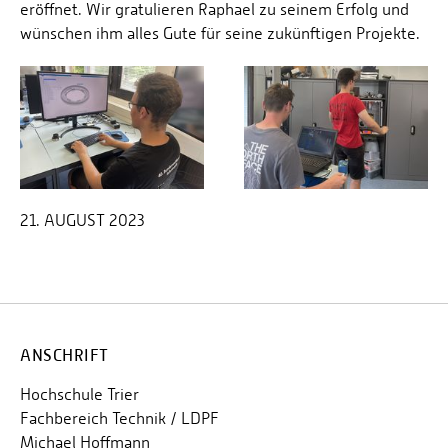
eröffnet. Wir gratulieren Raphael zu seinem Erfolg und
wünschen ihm alles Gute für seine zukünftigen Projekte.
21. AUGUST 2023
ANSCHRIFT
Hochschule Trier
Fachbereich Technik / LDPF
Michael Hoffmann