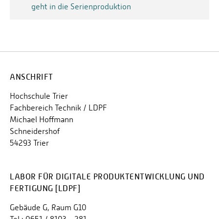
geht in die Serienproduktion
ANSCHRIFT
Hochschule Trier
Fachbereich Technik / LDPF
Michael Hoffmann
Schneidershof
54293 Trier
LABOR FÜR DIGITALE PRODUKTENTWICKLUNG UND
FERTIGUNG [LDPF]
Gebäude G, Raum G10