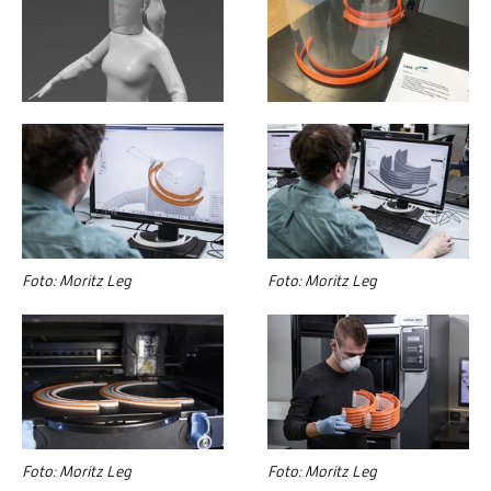
Foto: Moritz Leg
Foto: Moritz Leg
Foto: Moritz Leg
Foto: Moritz Leg