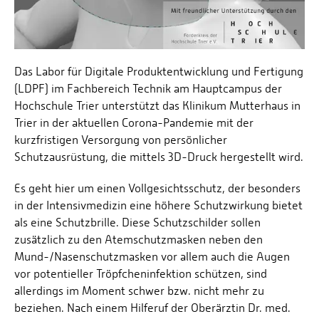
Das Labor für Digitale Produktentwicklung und Fertigung
(LDPF) im Fachbereich Technik am Hauptcampus der
Hochschule Trier unterstützt das Klinikum Mutterhaus in
Trier in der aktuellen Corona-Pandemie mit der
kurzfristigen Versorgung von persönlicher
Schutzausrüstung, die mittels 3D-Druck hergestellt wird.
Es geht hier um einen Vollgesichtsschutz, der besonders
in der Intensivmedizin eine höhere Schutzwirkung bietet
als eine Schutzbrille. Diese Schutzschilder sollen
zusätzlich zu den Atemschutzmasken neben den
Mund-/Nasenschutzmasken vor allem auch die Augen
vor potentieller Tröpfcheninfektion schützen, sind
allerdings im Moment schwer bzw. nicht mehr zu
beziehen. Nach einem Hilferuf der Oberärztin Dr. med.