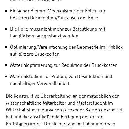
Einfacher Klemm-Mechanismus der Folien zur
besseren Desinfektion/Austausch der Folie
Die Folie muss nicht mehr zur Befestigung mit
Langlöchern ausgestanzt werden
Optimierung/Vereinfachung der Geometrie im Hinblick
auf kürzere Druckzeiten
Materialoptimierung zur Reduktion der Druckkosten
Materialstudien zur Prüfung von Desinfektion und
nachhaltiger Verwendbarkeit
Die konstruktive Überarbeitung, an der maßgeblich der
wissenschaftliche Mitarbeiter und Masterstudent im
Wirtschaftsingenieurwesen Alexander Kaysen gearbeitet
hat und die anschließende Fertigung der ersten
Prototypen im 3D-Druck entstand im Labor innerhalb