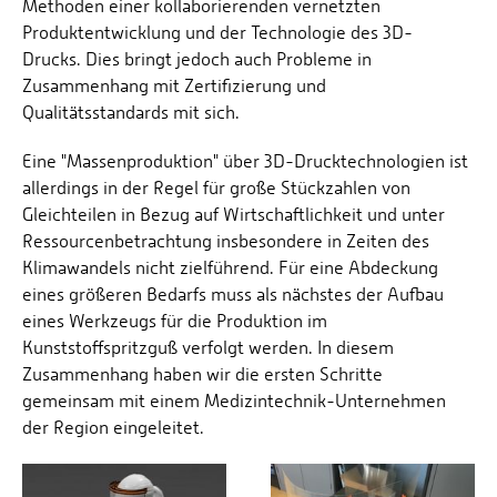
Methoden einer kollaborierenden vernetzten
Produktentwicklung und der Technologie des 3D-
Drucks. Dies bringt jedoch auch Probleme in
Zusammenhang mit Zertifizierung und
Qualitätsstandards mit sich.
Eine "Massenproduktion" über 3D-Drucktechnologien ist
allerdings in der Regel für große Stückzahlen von
Gleichteilen in Bezug auf Wirtschaftlichkeit und unter
Ressourcenbetrachtung insbesondere in Zeiten des
Klimawandels nicht zielführend. Für eine Abdeckung
eines größeren Bedarfs muss als nächstes der Aufbau
eines Werkzeugs für die Produktion im
Kunststoffspritzguß verfolgt werden. In diesem
Zusammenhang haben wir die ersten Schritte
gemeinsam mit einem Medizintechnik-Unternehmen
der Region eingeleitet.