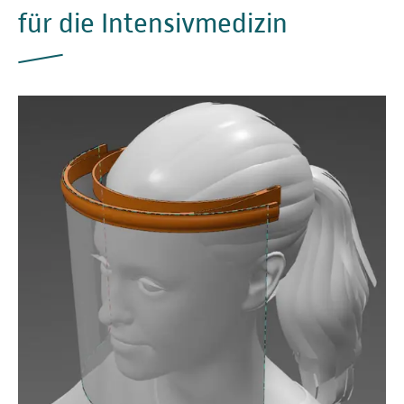
für die Intensivmedizin