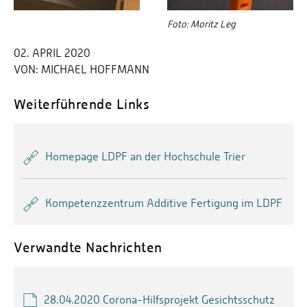
Foto: Moritz Leg
02. APRIL 2020
VON:
MICHAEL HOFFMANN
Weiterführende Links
Homepage LDPF an der Hochschule Trier
Kompetenzzentrum Additive Fertigung im LDPF
Verwandte Nachrichten
28.04.2020 Corona-Hilfsprojekt Gesichtsschutz