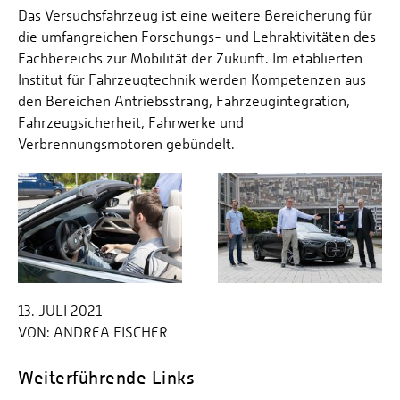
Das Versuchsfahrzeug ist eine weitere Bereicherung für
die umfangreichen Forschungs- und Lehraktivitäten des
Fachbereichs zur Mobilität der Zukunft. Im etablierten
Institut für Fahrzeugtechnik werden Kompetenzen aus
den Bereichen Antriebsstrang, Fahrzeugintegration,
Fahrzeugsicherheit, Fahrwerke und
Verbrennungsmotoren gebündelt.
13. JULI 2021
VON:
ANDREA FISCHER
Weiterführende Links