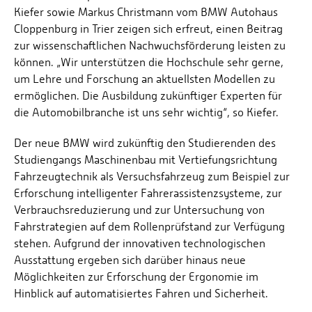
Kiefer sowie Markus Christmann vom BMW Autohaus
Cloppenburg in Trier zeigen sich erfreut, einen Beitrag
zur wissenschaftlichen Nachwuchsförderung leisten zu
können. „Wir unterstützen die Hochschule sehr gerne,
um Lehre und Forschung an aktuellsten Modellen zu
ermöglichen. Die Ausbildung zukünftiger Experten für
die Automobilbranche ist uns sehr wichtig“, so Kiefer.
Der neue BMW wird zukünftig den Studierenden des
Studiengangs Maschinenbau mit Vertiefungsrichtung
Fahrzeugtechnik als Versuchsfahrzeug zum Beispiel zur
Erforschung intelligenter Fahrerassistenzsysteme, zur
Verbrauchsreduzierung und zur Untersuchung von
Fahrstrategien auf dem Rollenprüfstand zur Verfügung
stehen. Aufgrund der innovativen technologischen
Ausstattung ergeben sich darüber hinaus neue
Möglichkeiten zur Erforschung der Ergonomie im
Hinblick auf automatisiertes Fahren und Sicherheit.