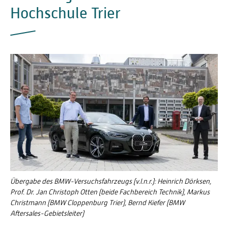
Hochschule Trier
Übergabe des BMW-Versuchsfahrzeugs (v.l.n.r.): Heinrich Dörksen,
Prof. Dr. Jan Christoph Otten (beide Fachbereich Technik), Markus
Christmann (BMW Cloppenburg Trier), Bernd Kiefer (BMW
Aftersales-Gebietsleiter)