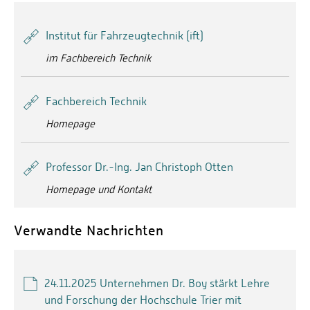
Institut für Fahrzeugtechnik (ift)
im Fachbereich Technik
Fachbereich Technik
Homepage
Professor Dr.-Ing. Jan Christoph Otten
Homepage und Kontakt
Verwandte Nachrichten
24.11.2025 Unternehmen Dr. Boy stärkt Lehre
und Forschung der Hochschule Trier mit