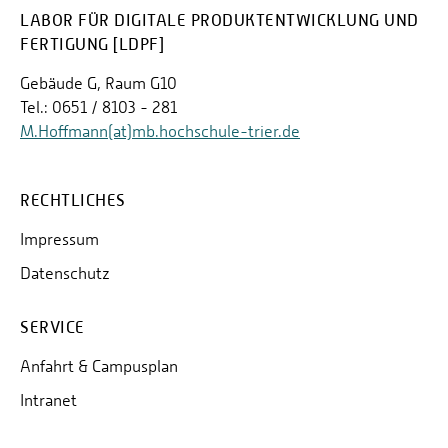
LABOR FÜR DIGITALE PRODUKTENTWICKLUNG UND
FERTIGUNG [LDPF]
Gebäude G, Raum G10
Tel.: 0651 / 8103 - 281
M.Hoffmann(at)mb.hochschule-trier.de
RECHTLICHES
Impressum
Datenschutz
SERVICE
Anfahrt & Campusplan
Intranet