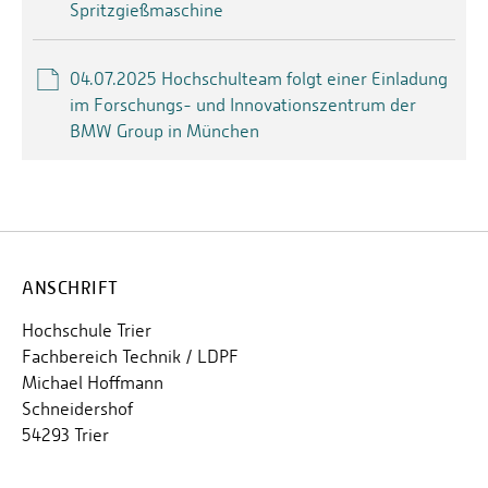
Spritzgießmaschine
04.07.2025 Hochschulteam folgt einer Einladung
im Forschungs- und Innovationszentrum der
BMW Group in München
ANSCHRIFT
Hochschule Trier
Fachbereich Technik / LDPF
Michael Hoffmann
Schneidershof
54293 Trier