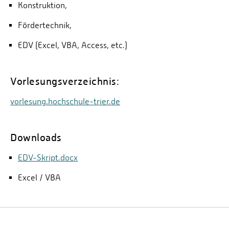
Konstruktion,
Fördertechnik,
EDV (Excel, VBA, Access, etc.)
Vorlesungsverzeichnis:
vorlesung.hochschule-trier.de
Downloads
EDV-Skript.docx
Excel / VBA