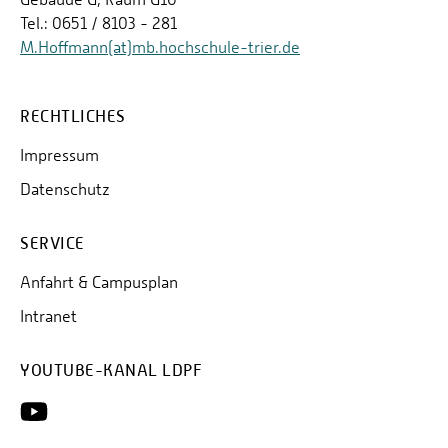
Tel.: 0651 / 8103 - 281
M.Hoffmann(at)mb.hochschule-trier.de
RECHTLICHES
Impressum
Datenschutz
SERVICE
Anfahrt & Campusplan
Intranet
YOUTUBE-KANAL LDPF