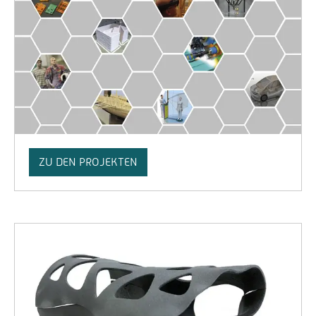
ZU DEN PROJEKTEN