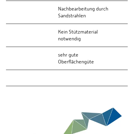
Nachbearbeitung durch
Sandstrahlen
Kein Stützmaterial
notwendig
sehr gute
Oberflächengüte