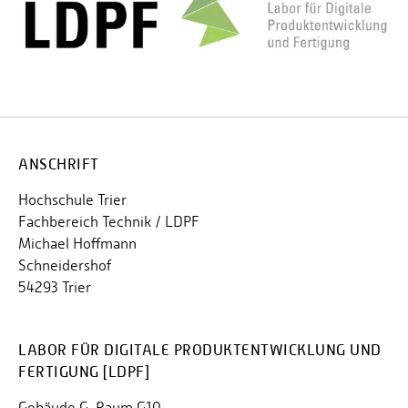
ANSCHRIFT
Hochschule Trier
Fachbereich Technik / LDPF
Michael Hoffmann
Schneidershof
54293 Trier
LABOR FÜR DIGITALE PRODUKTENTWICKLUNG UND
FERTIGUNG [LDPF]
Gebäude G, Raum G10