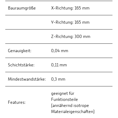
Bauraumgröße
X-Richtung: 165 mm
Y-Richtung: 165 mm
Z-Richtung: 300 mm
Genauigkeit:
0,04 mm
Schichtstärke:
0,11 mm
Mindestwandstärke:
0,3 mm
geeignet für
Funktionsteile
Features:
(annähernd isotrope
Materialeigenschaften)