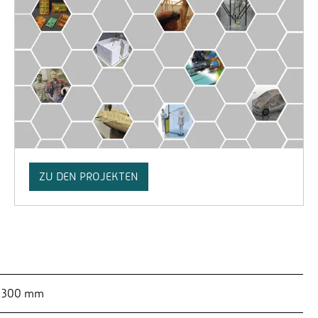
ZU DEN PROJEKTEN
: 300 mm