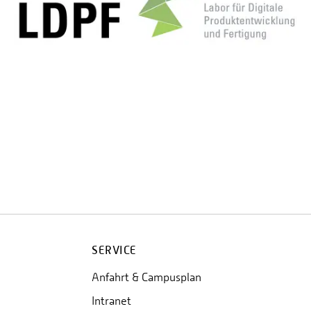
SERVICE
Anfahrt & Campusplan
Intranet