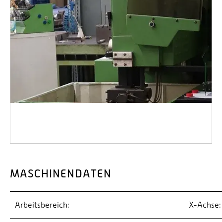
MASCHINENDATEN
Arbeitsbereich:
X-Achse