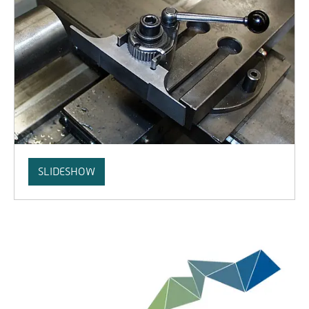
SLIDESHOW