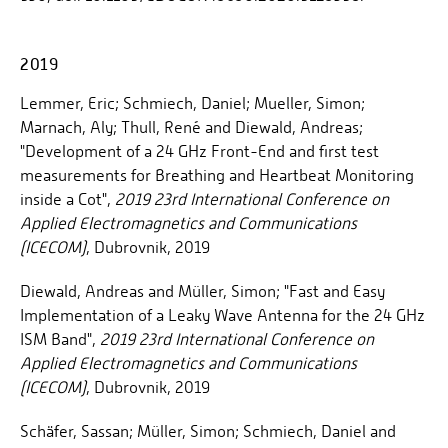
2019
Lemmer, Eric; Schmiech, Daniel; Mueller, Simon;
Marnach, Aly; Thull, René and Diewald, Andreas;
"Development of a 24 GHz Front-End and first test
measurements for Breathing and Heartbeat Monitoring
inside a Cot",
2019 23rd International Conference on
Applied Electromagnetics and Communications
(ICECOM)
, Dubrovnik, 2019
Diewald, Andreas and Müller, Simon; "Fast and Easy
Implementation of a Leaky Wave Antenna for the 24 GHz
ISM Band",
2019 23rd International Conference on
Applied Electromagnetics and Communications
(ICECOM)
, Dubrovnik, 2019
Schäfer, Sassan; Müller, Simon; Schmiech, Daniel and