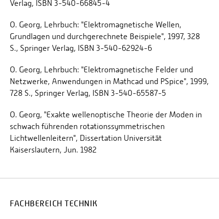
Verlag, ISBN 3-540-66845-4
O. Georg, Lehrbuch: "Elektromagnetische Wellen,
Grundlagen und durchgerechnete Beispiele", 1997, 328
S., Springer Verlag, ISBN 3-540-62924-6
O. Georg, Lehrbuch: "Elektromagnetische Felder und
Netzwerke, Anwendungen in Mathcad und PSpice", 1999,
728 S., Springer Verlag, ISBN 3-540-65587-5
O. Georg, "Exakte wellenoptische Theorie der Moden in
schwach führenden rotationssymmetrischen
Lichtwellenleitern", Dissertation Universität
Kaiserslautern, Jun. 1982
FACHBEREICH TECHNIK