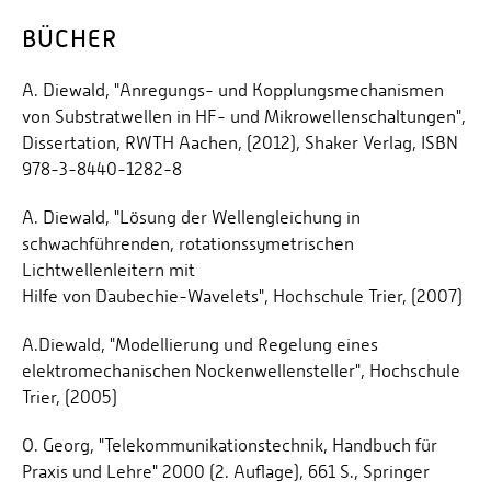
BÜCHER
A. Diewald, "Anregungs- und Kopplungsmechanismen
von Substratwellen in HF- und Mikrowellenschaltungen",
Dissertation, RWTH Aachen, (2012), Shaker Verlag, ISBN
978-3-8440-1282-8
A. Diewald, "Lösung der Wellengleichung in
schwachführenden, rotationssymetrischen
Lichtwellenleitern mit
Hilfe von Daubechie-Wavelets", Hochschule Trier, (2007)
A.Diewald, "Modellierung und Regelung eines
elektromechanischen Nockenwellensteller", Hochschule
Trier, (2005)
O. Georg, "Telekommunikationstechnik, Handbuch für
Praxis und Lehre" 2000 (2. Auflage), 661 S., Springer