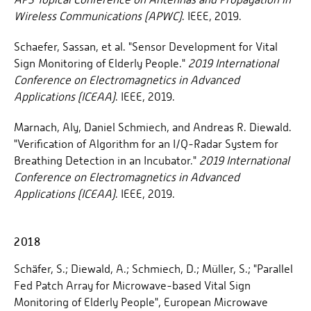
Wireless Communications (APWC)
. IEEE, 2019.
Schaefer, Sassan, et al. "Sensor Development for Vital
Sign Monitoring of Elderly People."
2019 International
Conference on Electromagnetics in Advanced
Applications (ICEAA)
. IEEE, 2019.
Marnach, Aly, Daniel Schmiech, and Andreas R. Diewald.
"Verification of Algorithm for an I/Q-Radar System for
Breathing Detection in an Incubator."
2019 International
Conference on Electromagnetics in Advanced
Applications (ICEAA)
. IEEE, 2019.
2018
Schäfer, S.; Diewald, A.; Schmiech, D.; Müller, S.; "Parallel
Fed Patch Array for Microwave-based Vital Sign
Monitoring of Elderly People", European Microwave