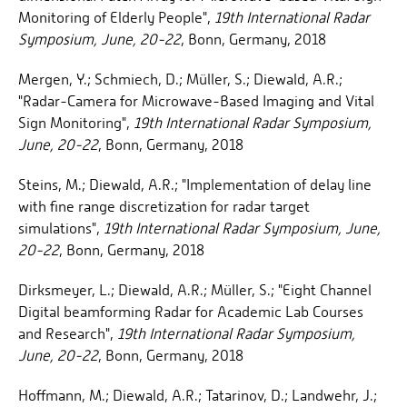
Monitoring of Elderly People",
19th International Radar
Symposium, June, 20-22
, Bonn, Germany, 2018
Mergen, Y.; Schmiech, D.; Müller, S.; Diewald, A.R.;
"Radar-Camera for Microwave-Based Imaging and Vital
Sign Monitoring",
19th International Radar Symposium,
June, 20-22
, Bonn, Germany, 2018
Steins, M.; Diewald, A.R.; "Implementation of delay line
with fine range discretization for radar target
simulations",
19th International Radar Symposium, June,
20-22
, Bonn, Germany, 2018
Dirksmeyer, L.; Diewald, A.R.; Müller, S.; "Eight Channel
Digital beamforming Radar for Academic Lab Courses
and Research",
19th International Radar Symposium,
June, 20-22
, Bonn, Germany, 2018
Hoffmann, M.; Diewald, A.R.; Tatarinov, D.; Landwehr, J.;