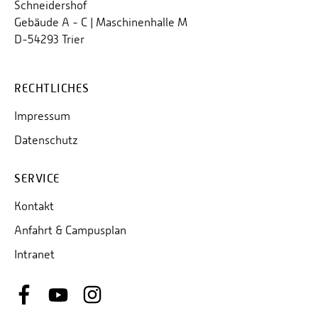
Schneidershof
Gebäude A - C | Maschinenhalle M
D-54293 Trier
RECHTLICHES
Impressum
Datenschutz
SERVICE
Kontakt
Anfahrt & Campusplan
Intranet