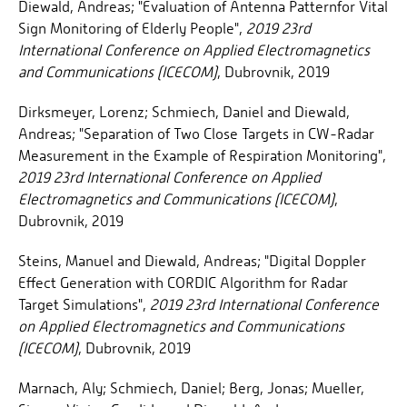
Diewald, Andreas; "Evaluation of Antenna Patternfor Vital
Sign Monitoring of Elderly People",
2019 23rd
International Conference on Applied Electromagnetics
and Communications (ICECOM)
, Dubrovnik, 2019
Dirksmeyer, Lorenz; Schmiech, Daniel and Diewald,
Andreas; "Separation of Two Close Targets in CW-Radar
Measurement in the Example of Respiration Monitoring",
2019 23rd International Conference on Applied
Electromagnetics and Communications (ICECOM)
,
Dubrovnik, 2019
Steins, Manuel and Diewald, Andreas; "Digital Doppler
Effect Generation with CORDIC Algorithm for Radar
Target Simulations",
2019 23rd International Conference
on Applied Electromagnetics and Communications
(ICECOM)
, Dubrovnik, 2019
Marnach, Aly; Schmiech, Daniel; Berg, Jonas; Mueller,