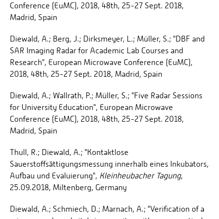
Conference (EuMC), 2018, 48th, 25-27 Sept. 2018,
Madrid, Spain
Diewald, A.; Berg, J.; Dirksmeyer, L.; Müller, S.; "DBF and
SAR Imaging Radar for Academic Lab Courses and
Research", European Microwave Conference (EuMC),
2018, 48th, 25-27 Sept. 2018, Madrid, Spain
Diewald, A.; Wallrath, P.; Müller, S.; "Five Radar Sessions
for University Education", European Microwave
Conference (EuMC), 2018, 48th, 25-27 Sept. 2018,
Madrid, Spain
Thull, R.; Diewald, A.; "Kontaktlose
Sauerstoffsättigungsmessung innerhalb eines Inkubators,
Aufbau und Evaluierung",
Kleinheubacher Tagung
,
25.09.2018, Miltenberg, Germany
Diewald, A.; Schmiech, D.; Marnach, A.; "Verification of a