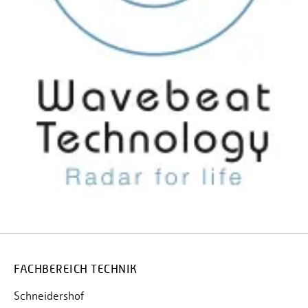
FACHBEREICH TECHNIK
Schneidershof