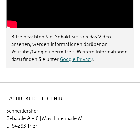
Bitte beachten Sie: Sobald Sie sich das Video
ansehen, werden Informationen darüber an
Youtube/Google übermittelt. Weitere Informationen
dazu finden Sie unter
Google Privacy
.
FACHBEREICH TECHNIK
Schneidershof
Gebäude A - C | Maschinenhalle M
D-54293 Trier