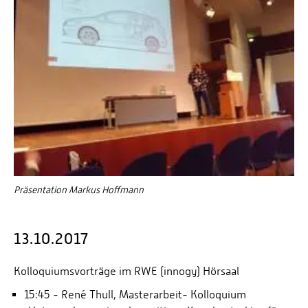
Präsentation Markus Hoffmann
13.10.2017
Kolloquiumsvorträge im RWE (innogy) Hörsaal
15:45 - René Thull, Masterarbeit- Kolloquium