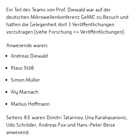
Ein Teil des Teams von Prof. Diewald war auf der
deutschen Mikrowellenkonferenz GeMIC zu Besuch und
hatten die Gelegenheit dort 3 Veröffentlichungen
vorzutragen (siehe Forschung => Veröffentlichungen).
Anwesende waren:
Andreas Diewald
Klaus Stöß
Simon Müller
Aly Marnach
Markus Hoffmann
Seitens IEE waren Dimitri Tatarinov, Una Karahasanovic,
Udo Schröder, Andreas Fox und Hans-Peter Beise
anwesend.