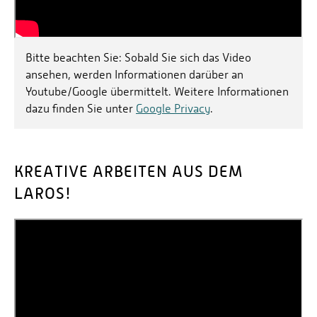
Bitte beachten Sie: Sobald Sie sich das Video
ansehen, werden Informationen darüber an
Youtube/Google übermittelt. Weitere Informationen
dazu finden Sie unter
Google Privacy
.
KREATIVE ARBEITEN AUS DEM
LAROS!