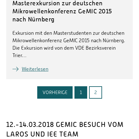
Masterexkursion zur deutschen
Mikrowellenkonferenz GeMIC 2015
nach Nürnberg
Exkursion mit den Masterstudenten zur deutschen
Mikrowellenkonferenz GeMIC 2015 nach Nürnberg.
Die Exkursion wird von dem VDE Bezirksverein
Trier…
Weiterlesen
VORHERIGE
1
2
12.-14.03.2018 GEMIC BESUCH VOM
LAROS UND IEE TEAM