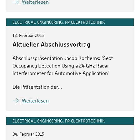
Weiterlesen
ELECTRICAL ENGINEERING, FR ELEKTROTECHNIK
18. Februar 2015
Aktueller Abschlussvortrag
Abschlusspräsentation Jacob Kochems: "Seat
Occupancy Detection Using a 24 GHz Radar
Interferometer for Automotive Application"
Die Präsentation der…
Weiterlesen
ELECTRICAL ENGINEERING, FR ELEKTROTECHNIK
04. Februar 2015