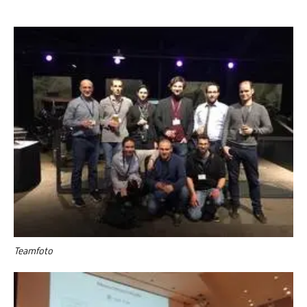
Teamfoto