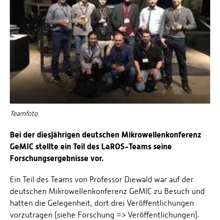
Teamfoto
Bei der diesjährigen deutschen Mikrowellenkonferenz
GeMIC stellte ein Teil des LaROS-Teams seine
Forschungsergebnisse vor.
Ein Teil des Teams von Professor Diewald war auf der
deutschen Mikrowellenkonferenz GeMIC zu Besuch und
hatten die Gelegenheit, dort drei Veröffentlichungen
vorzutragen (siehe Forschung => Veröffentlichungen).