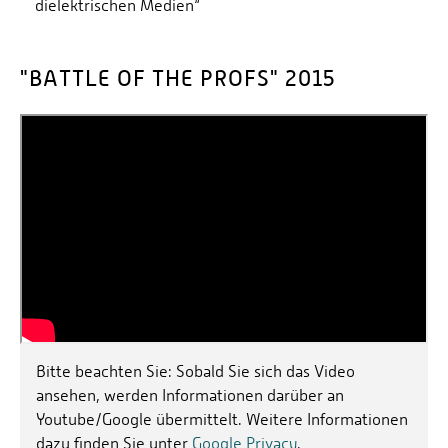
dielektrischen Medien“
"BATTLE OF THE PROFS" 2015
Bitte beachten Sie: Sobald Sie sich das Video
ansehen, werden Informationen darüber an
Youtube/Google übermittelt. Weitere Informationen
dazu finden Sie unter
Google Privacy
.