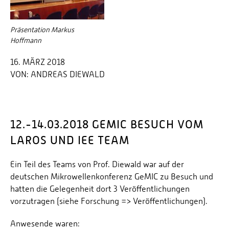
Präsentation Markus
Hoffmann
16. MÄRZ 2018
VON:
ANDREAS DIEWALD
12.-14.03.2018 GEMIC BESUCH VOM
LAROS UND IEE TEAM
Ein Teil des Teams von Prof. Diewald war auf der
deutschen Mikrowellenkonferenz GeMIC zu Besuch und
hatten die Gelegenheit dort 3 Veröffentlichungen
vorzutragen (siehe Forschung => Veröffentlichungen).
Anwesende waren: