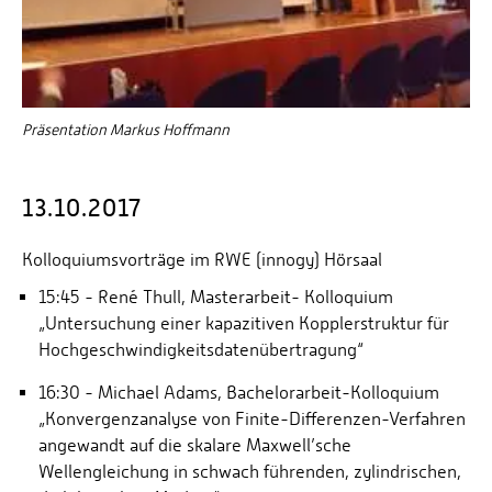
Präsentation Markus Hoffmann
13.10.2017
Kolloquiumsvorträge im RWE (innogy) Hörsaal
15:45 - René Thull, Masterarbeit- Kolloquium
„Untersuchung einer kapazitiven Kopplerstruktur für
Hochgeschwindigkeitsdatenübertragung“
16:30 - Michael Adams, Bachelorarbeit-Kolloquium
„Konvergenzanalyse von Finite-Differenzen-Verfahren
angewandt auf die skalare Maxwell’sche
Wellengleichung in schwach führenden, zylindrischen,