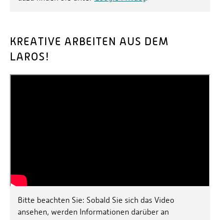
KREATIVE ARBEITEN AUS DEM
LAROS!
Bitte beachten Sie: Sobald Sie sich das Video
ansehen, werden Informationen darüber an