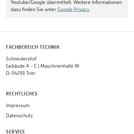
Youtube/Google übermittelt. Weitere Informationen
dazu finden Sie unter
Google Privacy
.
FACHBEREICH TECHNIK
Schneidershof
Gebäude A - C | Maschinenhalle M
D-54293 Trier
RECHTLICHES
Impressum
Datenschutz
SERVICE