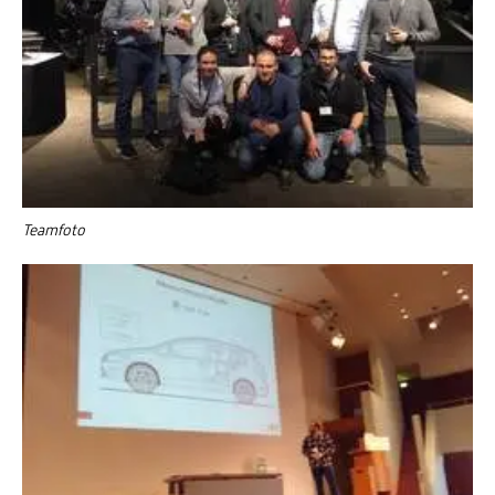
Teamfoto