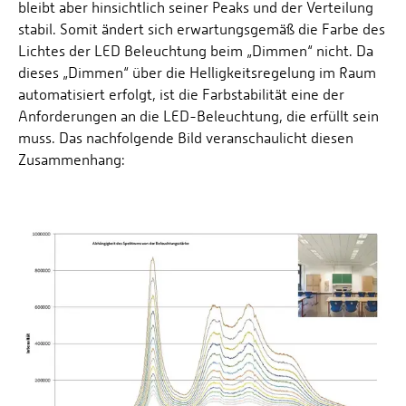
bleibt aber hinsichtlich seiner Peaks und der Verteilung
stabil. Somit ändert sich erwartungsgemäß die Farbe des
Lichtes der LED Beleuchtung beim „Dimmen“ nicht. Da
dieses „Dimmen“ über die Helligkeitsregelung im Raum
automatisiert erfolgt, ist die Farbstabilität eine der
Anforderungen an die LED-Beleuchtung, die erfüllt sein
muss. Das nachfolgende Bild veranschaulicht diesen
Zusammenhang: