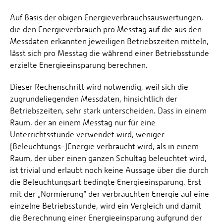
Auf Basis der obigen Energieverbrauchsauswertungen,
die den Energieverbrauch pro Messtag auf die aus den
Messdaten erkannten jeweiligen Betriebszeiten mitteln,
lässt sich pro Messtag die während einer Betriebsstunde
erzielte Energieeinsparung berechnen.
Dieser Rechenschritt wird notwendig, weil sich die
zugrundeliegenden Messdaten, hinsichtlich der
Betriebszeiten, sehr stark unterscheiden. Dass in einem
Raum, der an einem Messtag nur für eine
Unterrichtsstunde verwendet wird, weniger
(Beleuchtungs-)Energie verbraucht wird, als in einem
Raum, der über einen ganzen Schultag beleuchtet wird,
ist trivial und erlaubt noch keine Aussage über die durch
die Beleuchtungsart bedingte Energieeinsparung. Erst
mit der „Normierung“ der verbrauchten Energie auf eine
einzelne Betriebsstunde, wird ein Vergleich und damit
die Berechnung einer Energieeinsparung aufgrund der