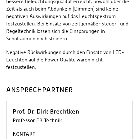
bessere Beleuchtungsqualität erreicht. Sowohl über die
Zeit als auch beim Abdunkeln (Dimmen) sind keine
negativen Auswirkungen auf das Leuchtspektrum
festzustellen. Bei Einsatz von zeitgemäßer Steuer- und
Regeltechnik lassen sich die Einsparungen in
Schulräumen noch steigern.
Negative Rückwirkungen durch den Einsatz von LED-
Leuchten auf die Power Quality waren nicht
festzustellen.
ANSPRECHPARTNER
Prof. Dr. Dirk Brechtken
Professor FB Technik
KONTAKT