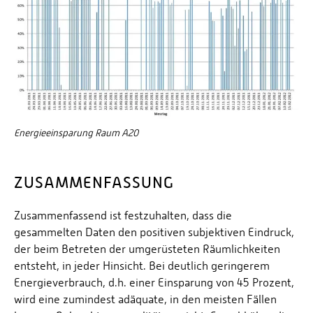
Energieeinsparung Raum A20
ZUSAMMENFASSUNG
Zusammenfassend ist festzuhalten, dass die
gesammelten Daten den positiven subjektiven Eindruck,
der beim Betreten der umgerüsteten Räumlichkeiten
entsteht, in jeder Hinsicht. Bei deutlich geringerem
Energieverbrauch, d.h. einer Einsparung von 45 Prozent,
wird eine zumindest adäquate, in den meisten Fällen