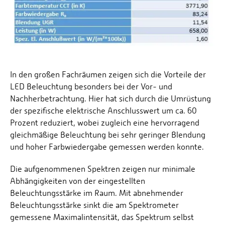
In den großen Fachräumen zeigen sich die Vorteile der
LED Beleuchtung besonders bei der Vor- und
Nachherbetrachtung. Hier hat sich durch die Umrüstung
der spezifische elektrische Anschlusswert um ca. 60
Prozent reduziert, wobei zugleich eine hervorragend
gleichmäßige Beleuchtung bei sehr geringer Blendung
und hoher Farbwiedergabe gemessen werden konnte.
Die aufgenommenen Spektren zeigen nur minimale
Abhängigkeiten von der eingestellten
Beleuchtungsstärke im Raum. Mit abnehmender
Beleuchtungsstärke sinkt die am Spektrometer
gemessene Maximalintensität, das Spektrum selbst