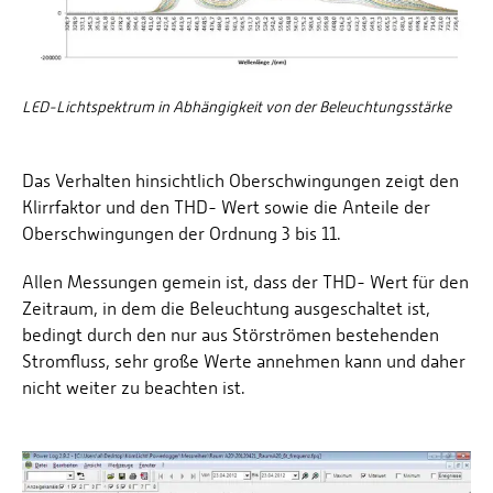
LED-Lichtspektrum in Abhängigkeit von der Beleuchtungsstärke
Das Verhalten hinsichtlich Oberschwingungen zeigt den
Klirrfaktor und den THD- Wert sowie die Anteile der
Oberschwingungen der Ordnung 3 bis 11.
Allen Messungen gemein ist, dass der THD- Wert für den
Zeitraum, in dem die Beleuchtung ausgeschaltet ist,
bedingt durch den nur aus Störströmen bestehenden
Stromfluss, sehr große Werte annehmen kann und daher
nicht weiter zu beachten ist.