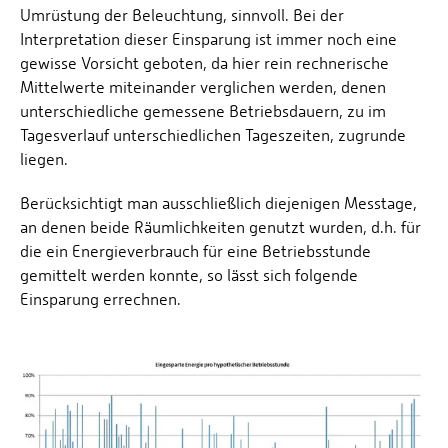
Umrüstung der Beleuchtung, sinnvoll. Bei der
Interpretation dieser Einsparung ist immer noch eine
gewisse Vorsicht geboten, da hier rein rechnerische
Mittelwerte miteinander verglichen werden, denen
unterschiedliche gemessene Betriebsdauern, zu im
Tagesverlauf unterschiedlichen Tageszeiten, zugrunde
liegen.
Berücksichtigt man ausschließlich diejenigen Messtage,
an denen beide Räumlichkeiten genutzt wurden, d.h. für
die ein Energieverbrauch für eine Betriebsstunde
gemittelt werden konnte, so lässt sich folgende
Einsparung errechnen.