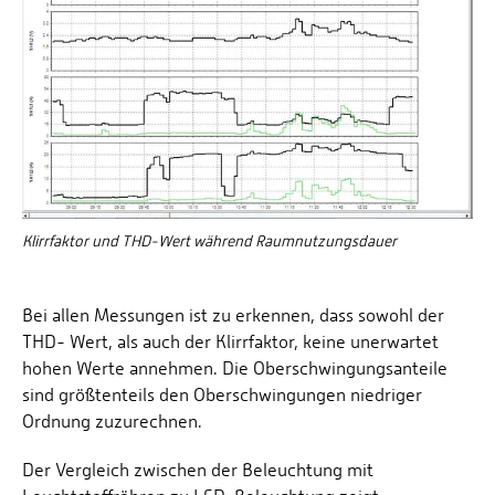
Klirrfaktor und THD-Wert während Raumnutzungsdauer
Bei allen Messungen ist zu erkennen, dass sowohl der
THD- Wert, als auch der Klirrfaktor, keine unerwartet
hohen Werte annehmen. Die Oberschwingungsanteile
sind größtenteils den Oberschwingungen niedriger
Ordnung zuzurechnen.
Der Vergleich zwischen der Beleuchtung mit