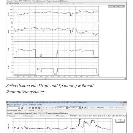
Zeitverhalten von Strom und Spannung während
Raumnutzungsdauer