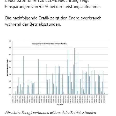
Leuchtstoffröhren zu LED-Beleuchtung zeigt
Einsparungen von 45 % bei der Leistungsaufnahme.
Die nachfolgende Grafik zeigt den Energieverbrauch
während der Betriebsstunden.
Absoluter Energieverbrauch während der Betriebsstunden