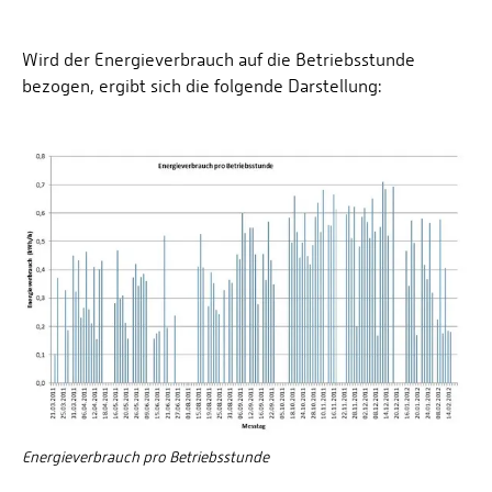
Wird der Energieverbrauch auf die Betriebsstunde
bezogen, ergibt sich die folgende Darstellung:
Energieverbrauch pro Betriebsstunde