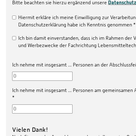
Datenschutz
Bitte beachten sie hierzu ergänzend unsere
Hiermit erkläre ich meine Einwilligung zur Verarbei
Datenschutzerklärung habe ich Kenntnis genommen
*
Ich bin damit einverstanden, dass ich im Rahmen der V
und Werbezwecke der Fachrichtung Lebensmitteltech
Ich nehme mit insgesamt ... Personen an der Abschlussfei
Ich nehme mit insgesamt ... Personen am gemeinsamen A
*
Vielen Dank!