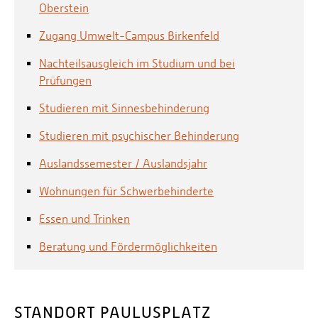
Oberstein
Zugang Umwelt-Campus Birkenfeld
Nachteilsausgleich im Studium und bei
Prüfungen
Studieren mit Sinnesbehinderung
Studieren mit psychischer Behinderung
Auslandssemester / Auslandsjahr
Wohnungen für Schwerbehinderte
Essen und Trinken
Beratung und Fördermöglichkeiten
STANDORT PAULUSPLATZ