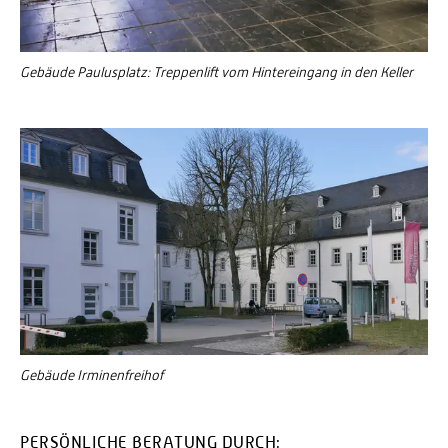
Gebäude Paulusplatz: Treppenlift vom Hintereingang in den Keller
Gebäude Irminenfreihof
PERSÖNLICHE BERATUNG DURCH: