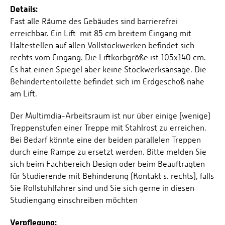
Details:
Fast alle Räume des Gebäudes sind barrierefrei
erreichbar. Ein Lift mit 85 cm breitem Eingang mit
Haltestellen auf allen Vollstockwerken befindet sich
rechts vom Eingang. Die Liftkorbgröße ist 105x140 cm.
Es hat einen Spiegel aber keine Stockwerksansage. Die
Behindertentoilette befindet sich im Erdgeschoß nahe
am Lift.
Der Multimdia-Arbeitsraum ist nur über einige (wenige)
Treppenstufen einer Treppe mit Stahlrost zu erreichen.
Bei Bedarf könnte eine der beiden parallelen Treppen
durch eine Rampe zu ersetzt werden. Bitte melden Sie
sich beim Fachbereich Design oder beim Beauftragten
für Studierende mit Behinderung (Kontakt s. rechts), falls
Sie Rollstuhlfahrer sind und Sie sich gerne in diesen
Studiengang einschreiben möchten
Verpflegung: