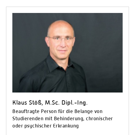
Klaus Stöß, M.Sc. Dipl.-Ing.
Beauftragte Person für die Belange von
Studierenden mit Behinderung, chronischer
oder psychischer Erkrankung