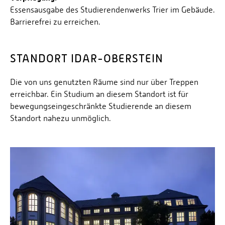
Essensausgabe des Studierendenwerks Trier im Gebäude.
Barrierefrei zu erreichen.
STANDORT IDAR-OBERSTEIN
Die von uns genutzten Räume sind nur über Treppen
erreichbar. Ein Studium an diesem Standort ist für
bewegungseingeschränkte Studierende an diesem
Standort nahezu unmöglich.