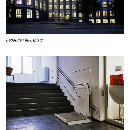
Gebäude Paulusplatz