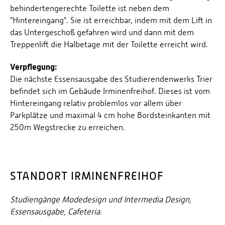
behindertengerechte Toilette ist neben dem
"Hintereingang". Sie ist erreichbar, indem mit dem Lift in
das Untergeschoß gefahren wird und dann mit dem
Treppenlift die Halbetage mit der Toilette erreicht wird.
Verpflegung:
Die nächste Essensausgabe des Studierendenwerks Trier
befindet sich im Gebäude Irminenfreihof. Dieses ist vom
Hintereingang relativ problemlos vor allem über
Parkplätze und maximal 4 cm hohe Bordsteinkanten mit
250m Wegstrecke zu erreichen.
STANDORT IRMINENFREIHOF
Studiengänge Modedesign und Intermedia Design,
Essensausgabe, Cafeteria.