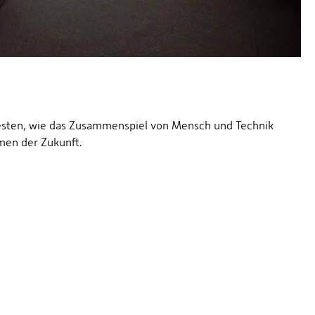
testen, wie das Zusammenspiel von Mensch und Technik
emen der Zukunft.