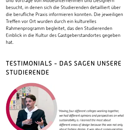
und Vorträge von Modeunternehmen und Designern
besucht, in denen sich die Studierenden detailliert über
die berufliche Praxis informieren konnten. Die jeweiligen
Treffen vor Ort wurden durch ein kulturelles
Rahmenprogramm begleitet, das den Studierenden
Einblick in die Kultur des Gastgeberstandortes gegeben
hat.
TESTIMONIALS - DAS SAGEN UNSERE
STUDIERENDE