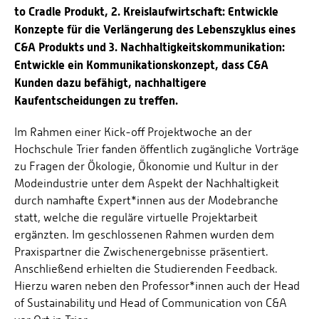
to Cradle Produkt, 2. Kreislaufwirtschaft: Entwickle
Konzepte für die Verlängerung des Lebenszyklus eines
C&A Produkts und 3. Nachhaltigkeitskommunikation:
Entwickle ein Kommunikationskonzept, dass C&A
Kunden dazu befähigt, nachhaltigere
Kaufentscheidungen zu treffen.
Im Rahmen einer Kick-off Projektwoche an der
Hochschule Trier fanden öffentlich zugängliche Vorträge
zu Fragen der Ökologie, Ökonomie und Kultur in der
Modeindustrie unter dem Aspekt der Nach­haltigkeit
durch namhafte Expert*innen aus der Modebranche
statt, welche die reguläre virtuelle Projektarbeit
ergänzten. Im geschlossenen Rahmen wurden dem
Praxispartner die Zwischenergebnisse präsentiert.
Anschließend erhielten die Studierenden Feedback.
Hierzu waren neben den Professor*innen auch der Head
of Sustainability und Head of Communication von C&A