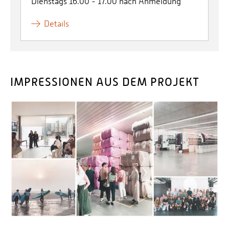
Dienstags 16.00 - 17.00 nach Anmeldung
Details
IMPRESSIONEN AUS DEM PROJEKT