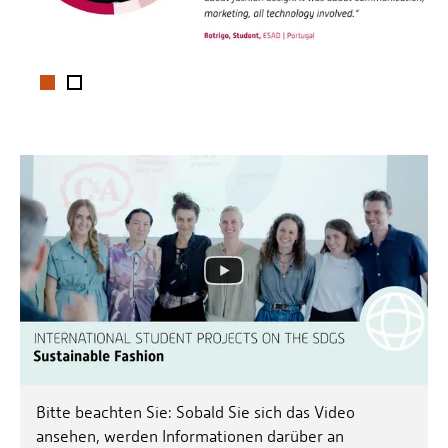
1
2
Bitte beachten Sie: Sobald Sie sich das Video
ansehen, werden Informationen darüber an