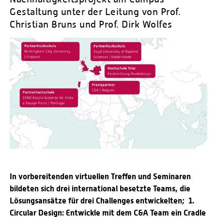
Personalvertretungen
Gestaltung unter der Leitung von Prof.
Schwerbehindertenvertretungen
Christian Bruns und Prof. Dirk Wolfes
Informationssicherheit
Personalentwicklung
Personensuche
In vorbereitenden virtuellen Treffen und Seminaren
bildeten sich drei international besetzte Teams, die
Lösungsansätze für drei Challenges entwickelten; 1.
Circular Design: Entwickle mit dem C&A Team ein Cradle