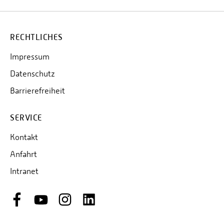
RECHTLICHES
Impressum
Datenschutz
Barrierefreiheit
SERVICE
Kontakt
Anfahrt
Intranet