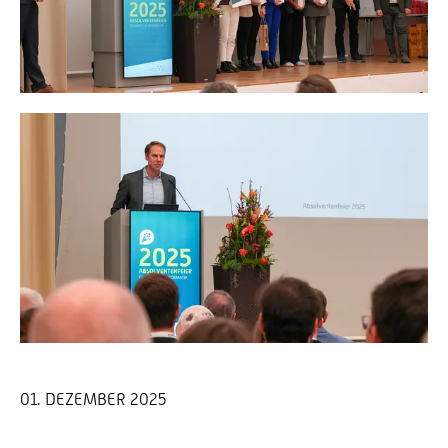
01. DEZEMBER 2025