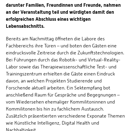
darunter Familien, Freundinnen und Freunde, nahmen
an der Veranstaltung teil und würdigten damit den
erfolgreichen Abschluss eines wichtigen
Lebensabschnitts.
Bereits am Nachmittag öffneten die Labore des
Fachbereichs ihre Türen – und boten den Gästen eine
eindrucksvolle Zeitreise durch die Zukunftstechnologien.
Bei Führungen durch das Robotik- und Virtual-Reality-
Labor sowie das Therapiewissenschaftliche Test- und
Trainingszentrum erhielten die Gäste einen Eindruck
davon, an welchen Projekten Studierende und
Forschende aktuell arbeiten. Ein Sektempfang bot
anschließend Raum für Gespräche und Begegnungen –
vom Wiedersehen ehemaliger Kommilitoninnen und
Kommilitonen bis hin zu fachlichem Austausch.
Zusätzlich präsentierten verschiedene Exponate Themen
wie Künstliche Intelligenz, Digital Health und
Nachhaltigkeit.