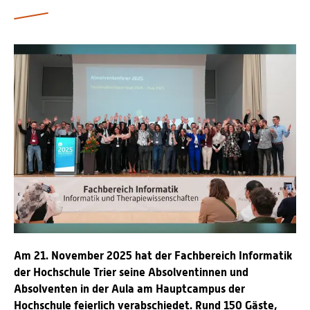
Personalvertretungen
Schwerbehindertenvertretungen
Informationssicherheit
Personalentwicklung
Personensuche
Am 21. November 2025 hat der Fachbereich Informatik
der Hochschule Trier seine Absolventinnen und
Absolventen in der Aula am Hauptcampus der
Hochschule feierlich verabschiedet. Rund 150 Gäste,