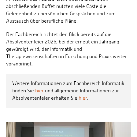
abschließenden Buffet nutzten viele Gäste die
Gelegenheit zu persönlichen Gesprächen und zum
Austausch über berufliche Pläne.
Der Fachbereich richtet den Blick bereits auf die
Absolventenfeier 2026, bei der erneut ein Jahrgang
gewürdigt wird, der Informatik und
Therapiewissenschaften in Forschung und Praxis weiter
voranbringt.
Weitere Informationen zum Fachbereich Informatik
finden Sie
hier
und allgemeine Informationen zur
Absolventenfeier erhalten Sie
hier
.