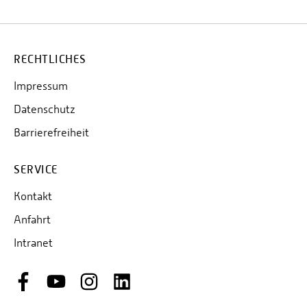
RECHTLICHES
Impressum
Datenschutz
Barrierefreiheit
SERVICE
Kontakt
Anfahrt
Intranet