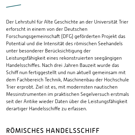
Der Lehrstuhl für Alte Geschichte an der Universität Trier
erforscht in einem von der Deutschen
Forschungsgemeinschaft (DFG) geförderten Projekt das
Potential und die Intensität des römischen Seehandels
unter besonderer Berücksichtigung der
Leistungsfähigkeit eines rekonstruierten seegängigen
Handelsschiffes. Nach drei Jahren Bauzeit wurde das
Schiff nun fertiggestellt und nun aktuell gemeinsam mit
dem Fachbereich Technik, Maschinenbau der Hochschule
Trier erprobt. Ziel ist es, mit modernsten nautischen
Messinstrumenten im praktischen Segelversuch erstmals
seit der Antike wieder Daten über die Leistungsfähigkeit
derartiger Handelsschiffe zu erfassen.
RÖMISCHES HANDELSSCHIFF