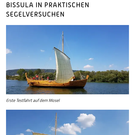
BISSULA IN PRAKTISCHEN
SEGELVERSUCHEN
Erste Testfahrt auf dem Mosel