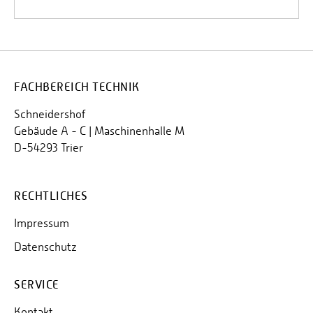
FACHBEREICH TECHNIK
Schneidershof
Gebäude A - C | Maschinenhalle M
D-54293 Trier
RECHTLICHES
Impressum
Datenschutz
SERVICE
Kontakt