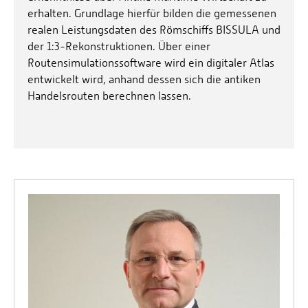
erhalten. Grundlage hierfür bilden die gemessenen
realen Leistungsdaten des Römschiffs BISSULA und
der 1:3-Rekonstruktionen. Über einer
Routensimulationssoftware wird ein digitaler Atlas
entwickelt wird, anhand dessen sich die antiken
Handelsrouten berechnen lassen.