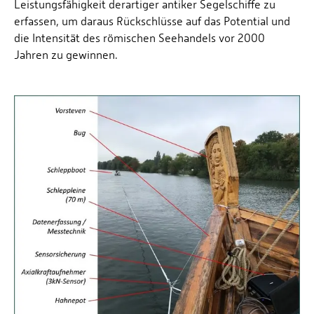
Leistungsfähigkeit derartiger antiker Segelschiffe zu
erfassen, um daraus Rückschlüsse auf das Potential und
die Intensität des römischen Seehandels vor 2000
Jahren zu gewinnen.