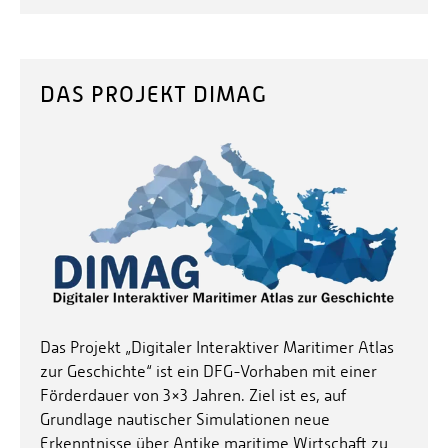
DAS PROJEKT DIMAG
Das Projekt „Digitaler Interaktiver Maritimer Atlas
zur Geschichte“ ist ein DFG-Vorhaben mit einer
Förderdauer von 3×3 Jahren. Ziel ist es, auf
Grundlage nautischer Simulationen neue
Erkenntnisse über Antike maritime Wirtschaft zu