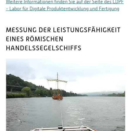
Weitere Informationen finden Sie auf der Seite des LDPF
- Labor für Digitale Produktentwicklung und Fertigung
MESSUNG DER LEISTUNGSFÄHIGKEIT
EINES RÖMISCHEN
HANDELSSEGELSCHIFFS