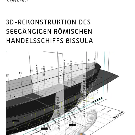
Segel reffen
3D-REKONSTRUKTION DES
SEEGÄNGIGEN RÖMISCHEN
HANDELSSCHIFFS BISSULA