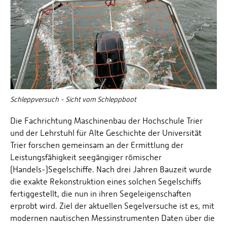
Schleppversuch - Sicht vom Schleppboot
Die Fachrichtung Maschinenbau der Hochschule Trier
und der Lehrstuhl für Alte Geschichte der Universität
Trier forschen gemeinsam an der Ermittlung der
Leistungsfähigkeit seegängiger römischer
(Handels-)Segelschiffe. Nach drei Jahren Bauzeit wurde
die exakte Rekonstruktion eines solchen Segelschiffs
fertiggestellt, die nun in ihren Segeleigenschaften
erprobt wird. Ziel der aktuellen Segelversuche ist es, mit
modernen nautischen Messinstrumenten Daten über die