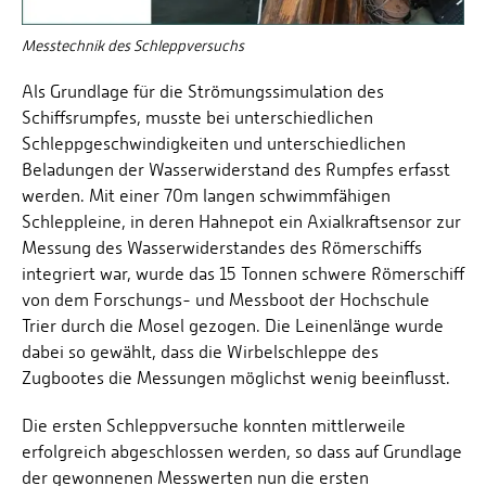
Messtechnik des Schleppversuchs
Als Grundlage für die Strömungssimulation des
Schiffsrumpfes, musste bei unterschiedlichen
Schleppgeschwindigkeiten und unterschiedlichen
Beladungen der Wasserwiderstand des Rumpfes erfasst
werden. Mit einer 70m langen schwimmfähigen
Schleppleine, in deren Hahnepot ein Axialkraftsensor zur
Messung des Wasserwiderstandes des Römerschiffs
integriert war, wurde das 15 Tonnen schwere Römerschiff
von dem Forschungs- und Messboot der Hochschule
Trier durch die Mosel gezogen. Die Leinenlänge wurde
dabei so gewählt, dass die Wirbelschleppe des
Zugbootes die Messungen möglichst wenig beeinflusst.
Die ersten Schleppversuche konnten mittlerweile
erfolgreich abgeschlossen werden, so dass auf Grundlage
der gewonnenen Messwerten nun die ersten