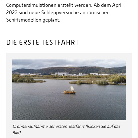
Computersimulationen erstellt werden. Ab dem April
2022 sind neue Schleppversuche an römischen
Schiffsmodellen geplant.
DIE ERSTE TESTFAHRT
Drohnenaufnahme der ersten Testfahrt (Klicken Sie auf das
Bild)