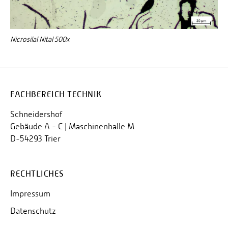
Nicrosilal Nital 500x
FACHBEREICH TECHNIK
Schneidershof
Gebäude A - C | Maschinenhalle M
D-54293 Trier
RECHTLICHES
Impressum
Datenschutz