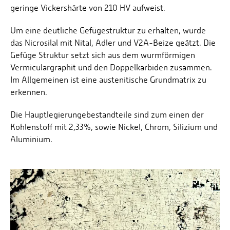
geringe Vickershärte von 210 HV aufweist.
Um eine deutliche Gefügestruktur zu erhalten, wurde
das Nicrosilal mit Nital, Adler und V2A-Beize geätzt. Die
Gefüge Struktur setzt sich aus dem wurmförmigen
Vermiculargraphit und den Doppelkarbiden zusammen.
Im Allgemeinen ist eine austenitische Grundmatrix zu
erkennen.
Die Hauptlegierungebestandteile sind zum einen der
Kohlenstoff mit 2,33%, sowie Nickel, Chrom, Silizium und
Aluminium.