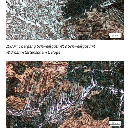
1000x, Übergang Schweißgut/WEZ Schweißgut mit
Widmannstättenschem Gefüge