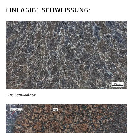
EINLAGIGE SCHWEISSUNG:
50x, Schweißgut