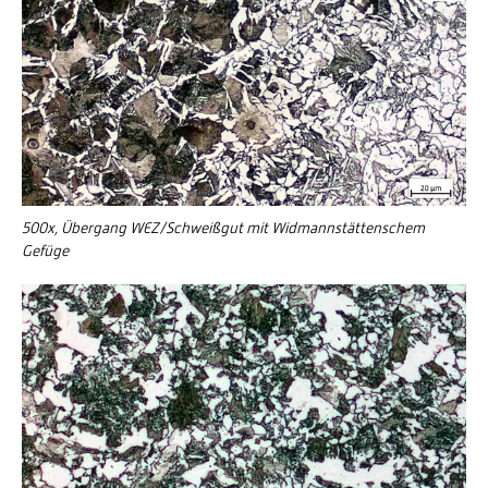
500x, Übergang WEZ/Schweißgut mit Widmannstättenschem
Gefüge