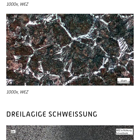
1000x, WEZ
1000x, WEZ
DREILAGIGE SCHWEISSUNG