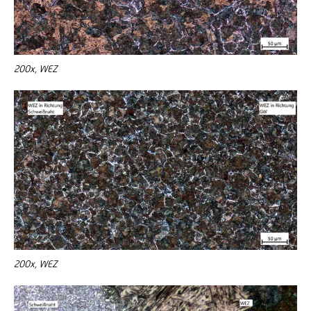
200x, WEZ
200x, WEZ