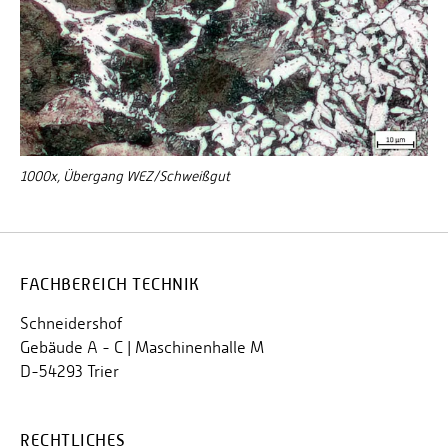
1000x, Übergang WEZ/Schweißgut
FACHBEREICH TECHNIK
Schneidershof
Gebäude A - C | Maschinenhalle M
D-54293 Trier
RECHTLICHES