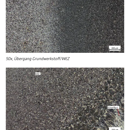
50x, Übergang Grundwerkstoff/WEZ