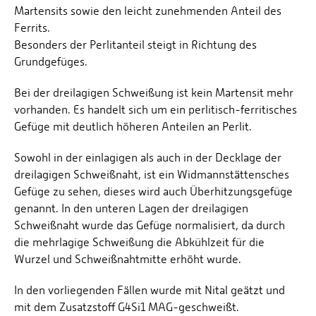
Martensits sowie den leicht zunehmenden Anteil des
Ferrits.
Besonders der Perlitanteil steigt in Richtung des
Grundgefüges.
Bei der dreilagigen Schweißung ist kein Martensit mehr
vorhanden. Es handelt sich um ein perlitisch-ferritisches
Gefüge mit deutlich höheren Anteilen an Perlit.
Sowohl in der einlagigen als auch in der Decklage der
dreilagigen Schweißnaht, ist ein Widmannstättensches
Gefüge zu sehen, dieses wird auch Überhitzungsgefüge
genannt. In den unteren Lagen der dreilagigen
Schweißnaht wurde das Gefüge normalisiert, da durch
die mehrlagige Schweißung die Abkühlzeit für die
Wurzel und Schweißnahtmitte erhöht wurde.
In den vorliegenden Fällen wurde mit Nital geätzt und
mit dem Zusatzstoff G4Si1 MAG-geschweißt.