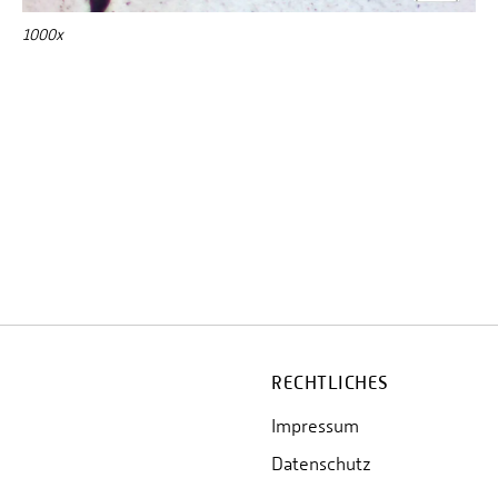
1000x
RECHTLICHES
Impressum
Datenschutz