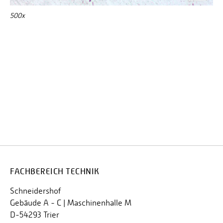
500x
FACHBEREICH TECHNIK
Schneidershof
Gebäude A - C | Maschinenhalle M
D-54293 Trier