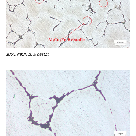
100x, NaOH 10% geätzt