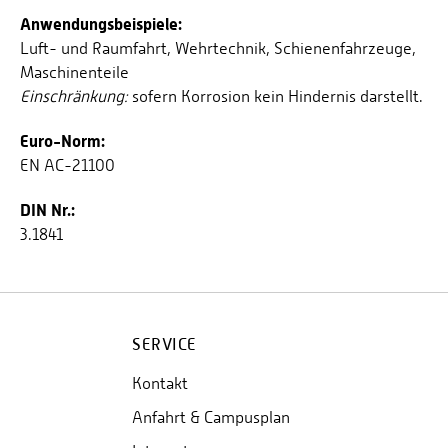
Anwendungsbeispiele:
Luft- und Raumfahrt, Wehrtechnik, Schienenfahrzeuge,
Maschinenteile
Einschränkung:
sofern Korrosion kein Hindernis darstellt.
Euro-Norm:
EN AC-21100
DIN Nr.:
3.1841
SERVICE
Kontakt
Anfahrt & Campusplan