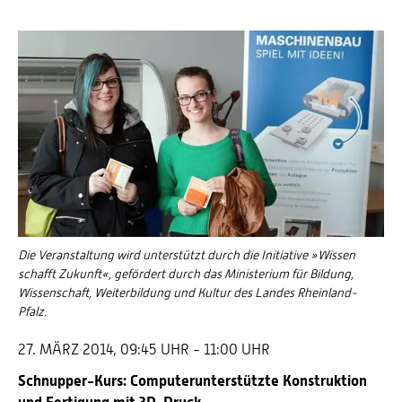
Die Veranstaltung wird unterstützt durch die Initiative »Wissen
schafft Zukunft«, gefördert durch das Ministerium für Bildung,
Wissenschaft, Weiterbildung und Kultur des Landes Rheinland-
Pfalz.
27. MÄRZ 2014, 09:45 UHR - 11:00 UHR
Schnupper-Kurs: Computerunterstützte Konstruktion