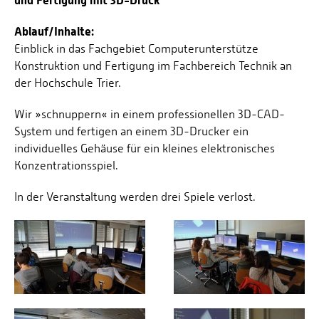
und Fertigung mit 3D-Druck
Ablauf/Inhalte:
Einblick in das Fachgebiet Computerunterstütze
Konstruktion und Fertigung im Fachbereich Technik an
der Hochschule Trier.
Wir »schnuppern« in einem professionellen 3D-CAD-
System und fertigen an einem 3D-Drucker ein
individuelles Gehäuse für ein kleines elektronisches
Konzentrationsspiel.
In der Veranstaltung werden drei Spiele verlost.