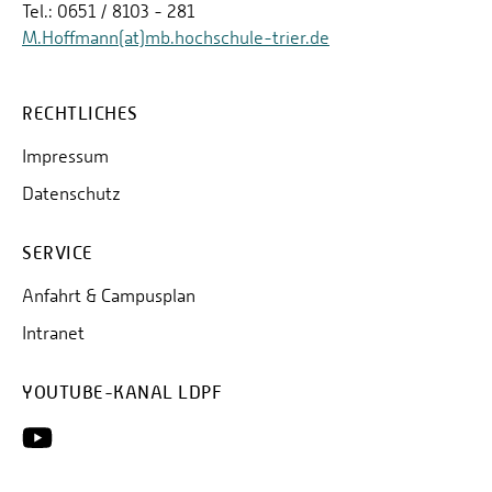
Tel.: 0651 / 8103 - 281
M.Hoffmann(at)mb.hochschule-trier.de
RECHTLICHES
Impressum
Datenschutz
SERVICE
Anfahrt & Campusplan
Intranet
YOUTUBE-KANAL LDPF