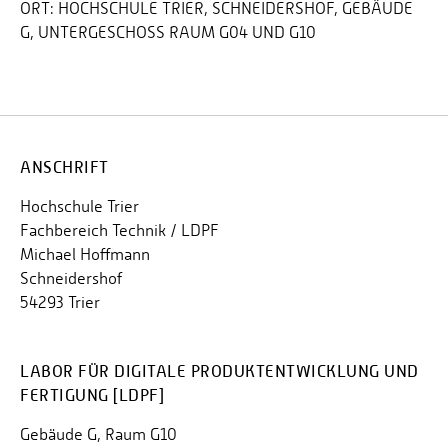
ORT:
HOCHSCHULE TRIER, SCHNEIDERSHOF, GEBÄUDE
G, UNTERGESCHOSS RAUM G04 UND G10
ANSCHRIFT
Hochschule Trier
Fachbereich Technik / LDPF
Michael Hoffmann
Schneidershof
54293 Trier
LABOR FÜR DIGITALE PRODUKTENTWICKLUNG UND
FERTIGUNG [LDPF]
Gebäude G, Raum G10