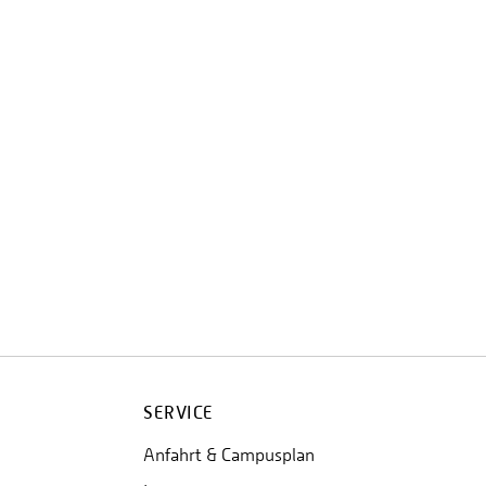
SERVICE
Anfahrt & Campusplan