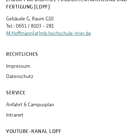
FERTIGUNG [LDPF]
Gebäude G, Raum G10
Tel.: 0651 / 8103 - 281
M.Hoffmann(at)mb.hochschule-trier.de
RECHTLICHES
Impressum
Datenschutz
SERVICE
Anfahrt & Campusplan
Intranet
YOUTUBE-KANAL LDPF