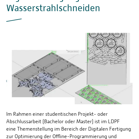
Wasserstrahlschneiden
Im Rahmen einer studentischen Projekt- oder
Abschlussarbeit (Bachelor oder Master) ist im LDPF
eine Themenstellung im Bereich der Digitalen Fertigung
zur Optimierung der Offline-Programmierung und