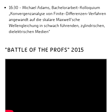
16:30 - Michael Adams, Bachelorarbeit-Kolloquium
„Konvergenzanalyse von Finite-Differenzen-Verfahren
angewandt auf die skalare Maxwell’sche
Wellengleichung in schwach führenden, zylindrischen,
dielektrischen Medien“
"BATTLE OF THE PROFS" 2015