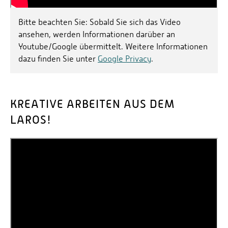
Bitte beachten Sie: Sobald Sie sich das Video
ansehen, werden Informationen darüber an
Youtube/Google übermittelt. Weitere Informationen
dazu finden Sie unter
Google Privacy
.
KREATIVE ARBEITEN AUS DEM
LAROS!