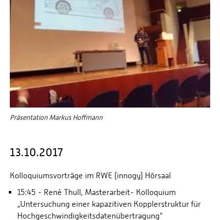
Präsentation Markus Hoffmann
13.10.2017
Kolloquiumsvorträge im RWE (innogy) Hörsaal
15:45 - René Thull, Masterarbeit- Kolloquium
„Untersuchung einer kapazitiven Kopplerstruktur für
Hochgeschwindigkeitsdatenübertragung“