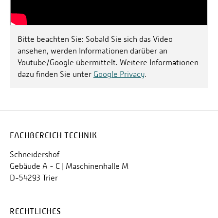
Bitte beachten Sie: Sobald Sie sich das Video
ansehen, werden Informationen darüber an
Youtube/Google übermittelt. Weitere Informationen
dazu finden Sie unter
Google Privacy
.
FACHBEREICH TECHNIK
Schneidershof
Gebäude A - C | Maschinenhalle M
D-54293 Trier
RECHTLICHES