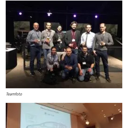
Teamfoto