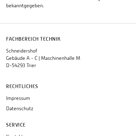
bekanntgegeben.
FACHBEREICH TECHNIK
Schneidershof
Gebäude A - C | Maschinenhalle M
D-54293 Trier
RECHTLICHES
Impressum
Datenschutz
SERVICE