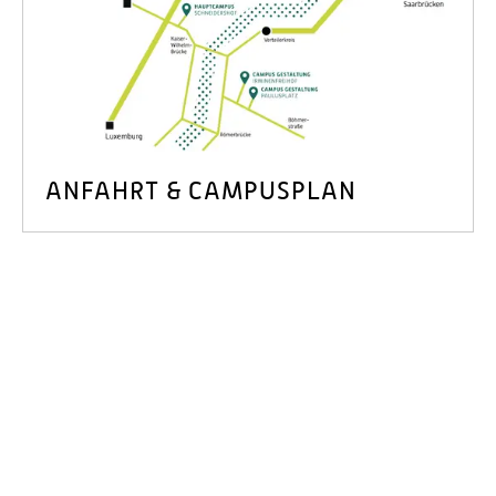
ANFAHRT & CAMPUSPLAN