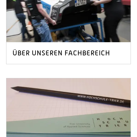
ÜBER UNSEREN FACHBEREICH