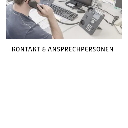
KONTAKT & ANSPRECHPERSONEN