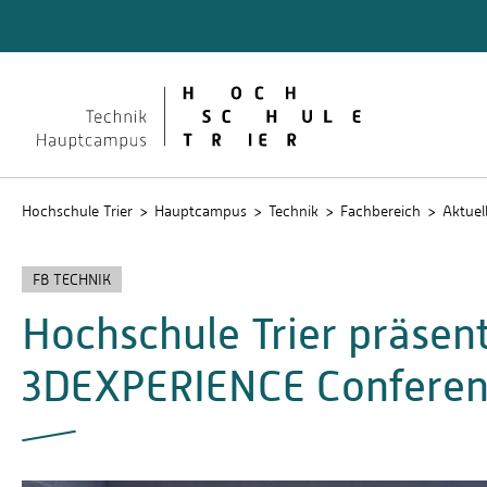
Technik
Dokume
QIS
Hochschule Trier
Hauptcampus
Technik
Fachbereich
Aktuel
FB TECHNIK
Hochschule Trier präsent
3DEXPERIENCE Conferen