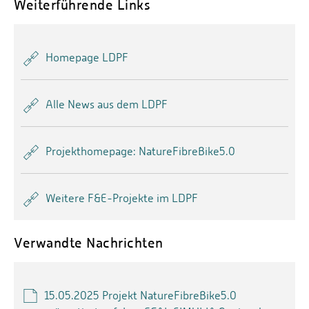
Weiterführende Links
Homepage LDPF
Alle News aus dem LDPF
Projekthomepage: NatureFibreBike5.0
Weitere F&E-Projekte im LDPF
Verwandte Nachrichten
15.05.2025 Projekt NatureFibreBike5.0