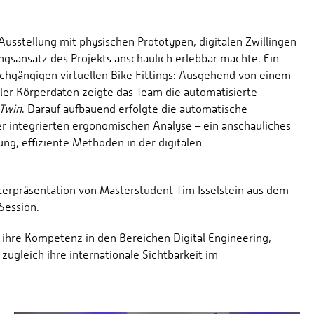
Ausstellung mit physischen Prototypen, digitalen Zwillingen
ngsansatz des Projekts anschaulich erlebbar machte. Ein
chgängigen virtuellen Bike Fittings: Ausgehend von einem
ler Körperdaten zeigte das Team die automatisierte
 Twin
. Darauf aufbauend erfolgte die automatische
r integrierten ergonomischen Analyse – ein anschauliches
ung, effiziente Methoden in der digitalen
erpräsentation von Masterstudent Tim Isselstein aus dem
Session.
r ihre Kompetenz in den Bereichen Digital Engineering,
zugleich ihre internationale Sichtbarkeit im