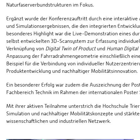
Naturfaserverbundstrukturen im Fokus.
Ergänzt wurde der Konferenzauftritt durch eine interaktive 
und Simulationsergebnissen, die den integrierten Entwicklu
besonderes Highlight war die Live-Demonstration eines dur
selbst entwickelten 3D-Scansystem zur Erfassung individuel
Verknüpfung von
Digital Twin of Product
und
Human Digital
Anpassung der Fahrradrahmengeometrie einschließlich eine
Beispiel für die Verbindung von individueller Nutzerzentrier
Produktentwicklung und nachhaltiger Mobilitätsinnovation.
Ein besonderer Erfolg war zudem die Auszeichnung der Post
Fachbereich Technik im Rahmen der internationalen Poster 
Mit ihrer aktiven Teilnahme unterstrich die Hochschule Trie
Simulation und nachhaltiger Mobilitätskonzepte und stärkte 
wissenschaftlichen und industriellen Netzwerk.