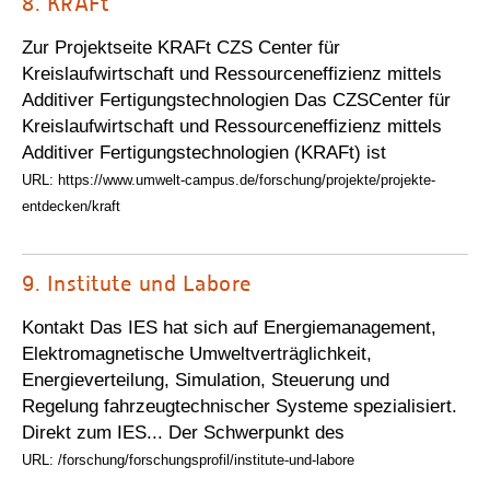
8.
KRAFt
Zur Projektseite KRAFt CZS Center für
Kreislaufwirtschaft und Ressourceneffizienz mittels
Additiver Fertigungstechnologien Das CZSCenter für
Kreislaufwirtschaft und Ressourceneffizienz mittels
Additiver Fertigungstechnologien (KRAFt) ist
URL: https://www.umwelt-campus.de/forschung/projekte/projekte-
entdecken/kraft
9.
Institute und Labore
Kontakt Das IES hat sich auf Energiemanagement,
Elektromagnetische Umweltverträglichkeit,
Energieverteilung, Simulation, Steuerung und
Regelung fahrzeugtechnischer Systeme spezialisiert.
Direkt zum IES... Der Schwerpunkt des
URL: /forschung/forschungsprofil/institute-und-labore