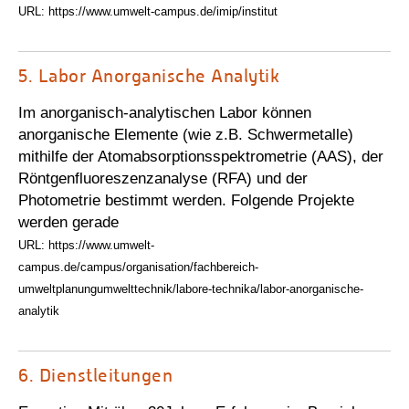
URL: https://www.umwelt-campus.de/imip/institut
5.
Labor Anorganische Analytik
Im anorganisch-analytischen Labor können
anorganische Elemente (wie z.B. Schwermetalle)
mithilfe der Atomabsorptionsspektrometrie (AAS), der
Röntgenfluoreszenzanalyse (RFA) und der
Photometrie bestimmt werden. Folgende Projekte
werden gerade
URL: https://www.umwelt-
campus.de/campus/organisation/fachbereich-
umweltplanungumwelttechnik/labore-technika/labor-anorganische-
analytik
6.
Dienstleitungen