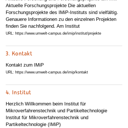
Aktuelle Forschungsprojekte Die aktuellen
Forschungsprojekte des IMiP-Instituts sind vielfältig.
Genauere Informationen zu den einzelnen Projekten
finden Sie nachfolgend. Am Institut
URL: https://www.umwelt-campus.de/imip/institut/projekte
3.
Kontakt
Kontakt zum IMiP
URL: https://www.umwelt-campus.de/imip/kontakt
4.
Institut
Herzlich Willkommen beim Institut für
Mikroverfahrenstechnik und Partikeltechnologie
Institut für Mikroverfahrenstechnik und
Partikeltechnologie (IMiP)