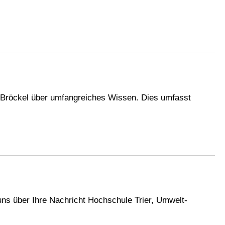
ch Bröckel über umfangreiches Wissen. Dies umfasst
s über Ihre Nachricht Hochschule Trier, Umwelt-