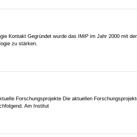
ologie Kontakt Gegründet wurde das IMiP im Jahr 2000 mit 
ogie zu stärken.
uelle Forschungsprojekte Die aktuellen Forschungsprojekte d
chfolgend. Am Institut