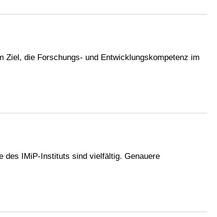
dem Ziel, die Forschungs- und Entwicklungskompetenz im
es IMiP-Instituts sind vielfältig. Genauere