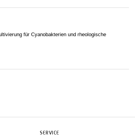
ultivierung für Cyanobakterien und rheologische
SERVICE