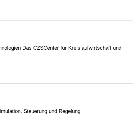
chnologien Das CZSCenter für Kreislaufwirtschaft und
Simulation, Steuerung und Regelung