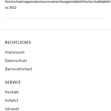
/hochschule/organisation/serviceeinrichtungen/edaktik/hochschuldidaktik/
ss-2012
RECHTLICHES
Impressum
Datenschutz
Barrierefreiheit
SERVICE
Kontakt
Anfahrt
Intranet