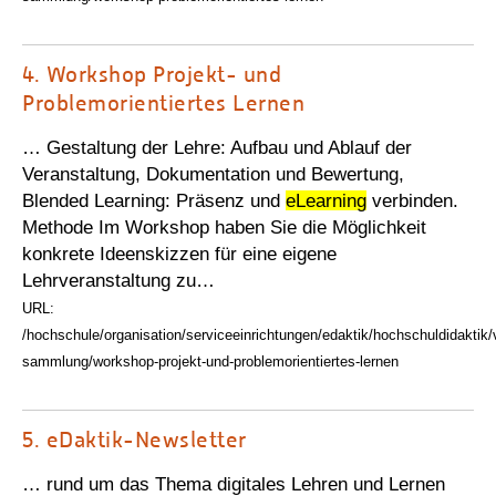
4.
Workshop Projekt- und
Problemorientiertes Lernen
… Gestaltung der Lehre: Aufbau und Ablauf der
Veranstaltung, Dokumentation und Bewertung,
Blended Learning: Präsenz und
eLearning
verbinden.
Methode Im Workshop haben Sie die Möglichkeit
konkrete Ideenskizzen für eine eigene
Lehrveranstaltung zu…
URL:
/hochschule/organisation/serviceeinrichtungen/edaktik/hochschuldidaktik/
sammlung/workshop-projekt-und-problemorientiertes-lernen
5.
eDaktik-Newsletter
… rund um das Thema digitales Lehren und Lernen