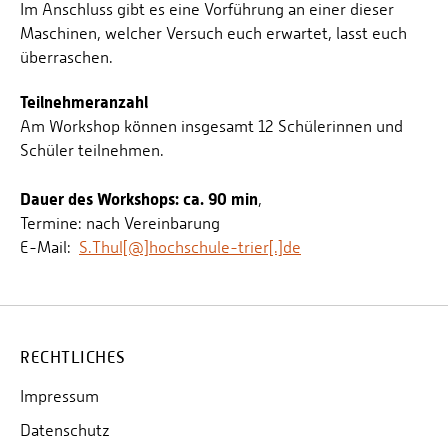
Im Anschluss gibt es eine Vorführung an einer dieser
Maschinen, welcher Versuch euch erwartet, lasst euch
überraschen.
Teilnehmeranzahl
Am Workshop können insgesamt 12 Schülerinnen und
Schüler teilnehmen.
Dauer des Workshops: ca. 90 min
,
Termine: nach Vereinbarung
E-Mail:
S.Thul[@]hochschule-trier[.]de
RECHTLICHES
Impressum
Datenschutz