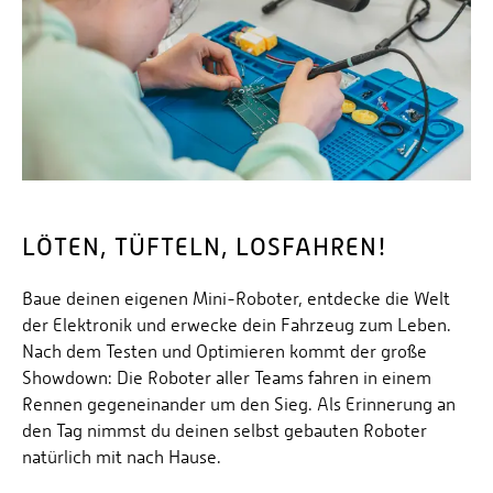
Personalvertretungen
Schwerbehindertenvertretungen
Informationssicherheit
Personalentwicklung
Personensuche
LÖTEN, TÜFTELN, LOSFAHREN!
Baue deinen eigenen Mini-Roboter, entdecke die Welt
der Elektronik und erwecke dein Fahrzeug zum Leben.
Nach dem Testen und Optimieren kommt der große
Showdown: Die Roboter aller Teams fahren in einem
Rennen gegeneinander um den Sieg. Als Erinnerung an
den Tag nimmst du deinen selbst gebauten Roboter
natürlich mit nach Hause.