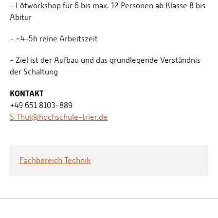
- Lötworkshop für 6 bis max. 12 Personen ab Klasse 8 bis
Abitur
- ~4-5h reine Arbeitszeit
- Ziel ist der Aufbau und das grundlegende Verständnis
der Schaltung
KONTAKT
+49 651 8103-889
S.Thul@hochschule-trier.de
Fachbereich Technik