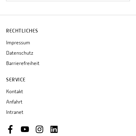
RECHTLICHES
Impressum
Datenschutz
Barrierefreiheit
SERVICE
Kontakt
Anfahrt
Intranet