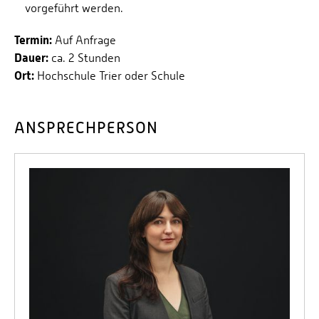
vorgeführt werden.
Termin:
Auf Anfrage
Dauer:
ca. 2 Stunden
Ort:
Hochschule Trier oder Schule
ANSPRECHPERSON