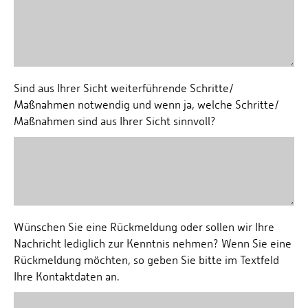
Personalvertretungen
Schwerbehindertenvertretungen
Informationssicherheit
Personalentwicklung
Sind aus Ihrer Sicht weiterführende Schritte/
Personensuche
Maßnahmen notwendig und wenn ja, welche Schritte/
Maßnahmen sind aus Ihrer Sicht sinnvoll?
Wünschen Sie eine Rückmeldung oder sollen wir Ihre
Nachricht lediglich zur Kenntnis nehmen? Wenn Sie eine
Rückmeldung möchten, so geben Sie bitte im Textfeld
Ihre Kontaktdaten an.