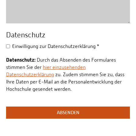
Datenschutz
Einwilligung zur Datenschutzerklärung
*
Datenschutz:
Durch das Absenden des Formulares
stimmen Sie der
hier einzusehenden
Datenschutzerklärung
zu. Zudem stimmen Sie zu, dass
Ihre Daten per E-Mail an die Personalentwicklung der
Hochschule gesendet werden.
ABSENDEN