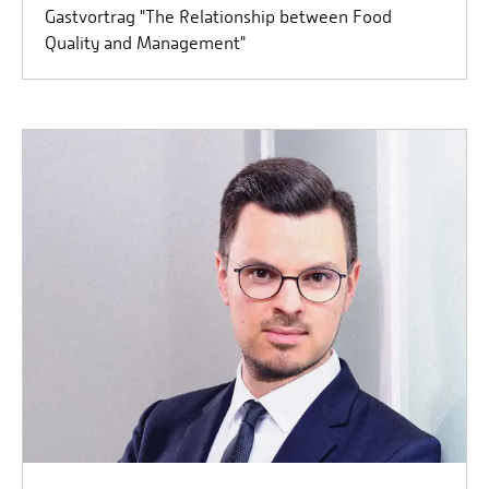
Gastvortrag "The Relationship between Food
Quality and Management"