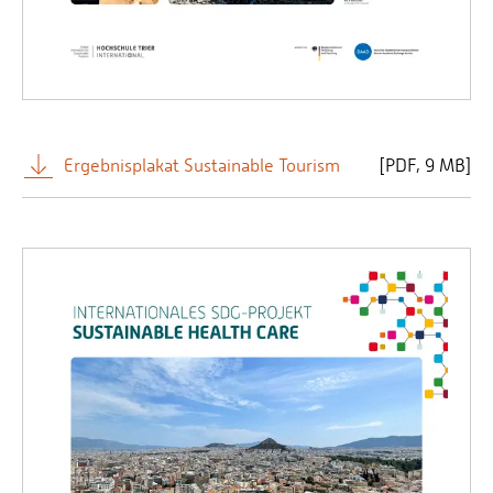
Ergebnisplakat Sustainable Tourism
[
PDF
9 MB]