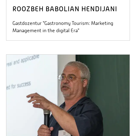
ROOZBEH BABOLIAN HENDIJANI
Gastdozentur "Gastronomy Tourism: Marketing
Management in the digital Era"