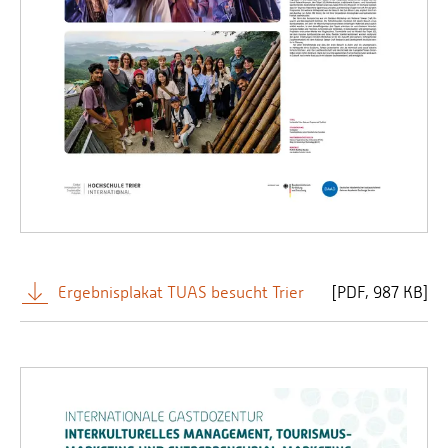
Ergebnisplakat TUAS besucht Trier
[
PDF
987 KB]