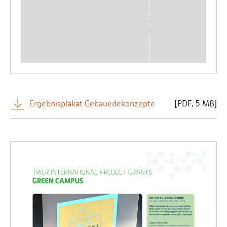
Ergebnisplakat Gebauedekonzepte
[
PDF
5 MB]