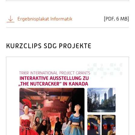
Ergebnisplakat Informatik
[
PDF
6 MB]
KURZCLIPS SDG PROJEKTE