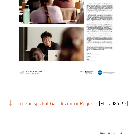
Ergebnisplakat Gastdozentur Reyes
[
PDF
985 KB]