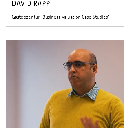
DAVID RAPP
Gastdozentur "Business Valuation Case Studies"