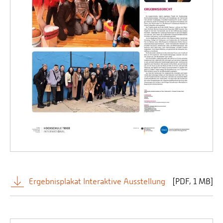
Ergebnisplakat Interaktive Ausstellung
[
PDF
1 MB]