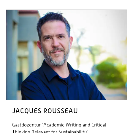
JACQUES ROUSSEAU
Gastdozentur "Academic Writing and Critical
Thinking Relevant for Sustainability"