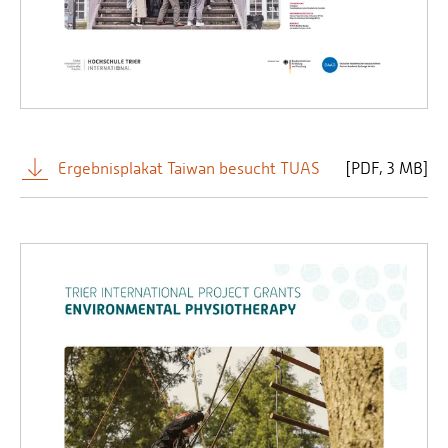
Ergebnisplakat Taiwan besucht TUAS
[
PDF
3 MB]