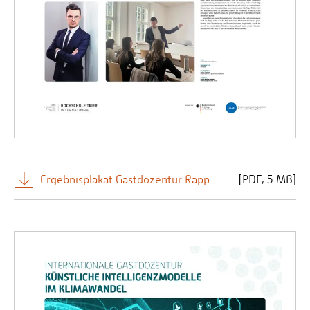
Ergebnisplakat Gastdozentur Rapp
[
PDF
5 MB]