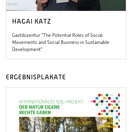
HAGAI KATZ
Gastdozentur "The Potential Roles of Social
Movements and Social Business in Sustainable
Development"
ERGEBNISPLAKATE