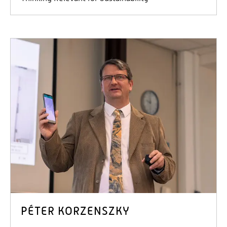
PÉTER KORZENSZKY