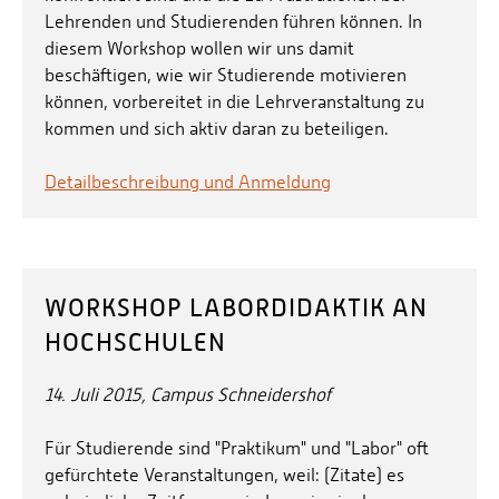
Lehrenden und Studierenden führen können. In
diesem Workshop wollen wir uns damit
beschäftigen, wie wir Studierende motivieren
können, vorbereitet in die Lehrveranstaltung zu
kommen und sich aktiv daran zu beteiligen.
Detailbeschreibung und Anmeldung
WORKSHOP LABORDIDAKTIK AN
HOCHSCHULEN
14. Juli 2015, Campus Schneidershof
Für Studierende sind "Praktikum" und "Labor" oft
gefürchtete Veranstaltungen, weil: (Zitate) es