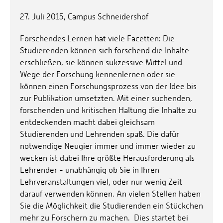
27. Juli 2015, Campus Schneidershof
Forschendes Lernen hat viele Facetten: Die
Studierenden können sich forschend die Inhalte
erschließen, sie können sukzessive Mittel und
Wege der Forschung kennenlernen oder sie
können einen Forschungsprozess von der Idee bis
zur Publikation umsetzten. Mit einer suchenden,
forschenden und kritischen Haltung die Inhalte zu
entdeckenden macht dabei gleichsam
Studierenden und Lehrenden spaß. Die dafür
notwendige Neugier immer und immer wieder zu
wecken ist dabei Ihre größte Herausforderung als
Lehrender - unabhängig ob Sie in Ihren
Lehrveranstaltungen viel, oder nur wenig Zeit
darauf verwenden können. An vielen Stellen haben
Sie die Möglichkeit die Studierenden ein Stückchen
mehr zu Forschern zu machen. Dies startet bei