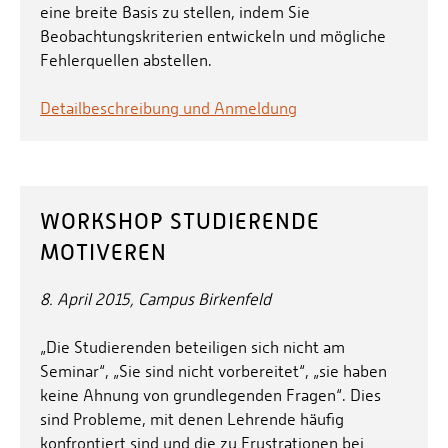
eine breite Basis zu stellen, indem Sie
Beobachtungskriterien entwickeln und mögliche
Fehlerquellen abstellen.
Detailbeschreibung und Anmeldung
WORKSHOP STUDIERENDE
MOTIVEREN
8. April 2015, Campus Birkenfeld
„Die Studierenden beteiligen sich nicht am
Seminar“, „Sie sind nicht vorbereitet“, „sie haben
keine Ahnung von grundlegenden Fragen“. Dies
sind Probleme, mit denen Lehrende häufig
konfrontiert sind und die zu Frustrationen bei