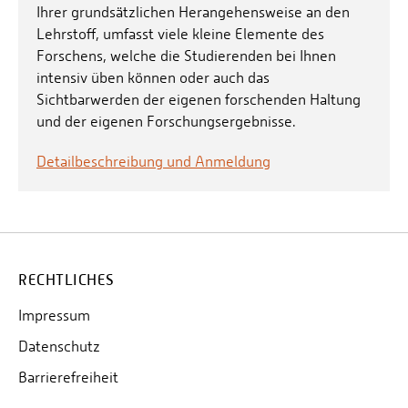
Ihrer grundsätzlichen Herangehensweise an den
Lehrstoff, umfasst viele kleine Elemente des
Forschens, welche die Studierenden bei Ihnen
intensiv üben können oder auch das
Sichtbarwerden der eigenen forschenden Haltung
und der eigenen Forschungsergebnisse.
Detailbeschreibung und Anmeldung
RECHTLICHES
Impressum
Datenschutz
Barrierefreiheit