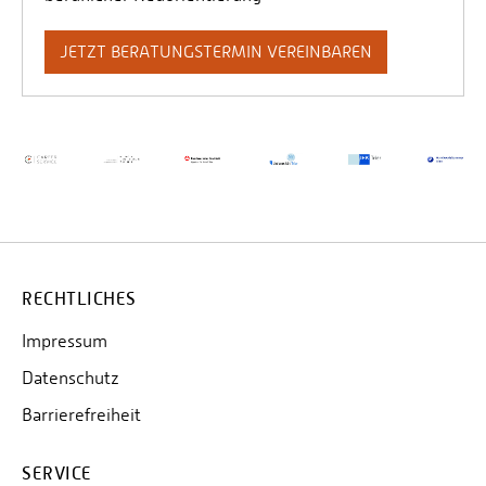
JETZT BERATUNGSTERMIN VEREINBAREN
RECHTLICHES
Impressum
Datenschutz
Barrierefreiheit
SERVICE