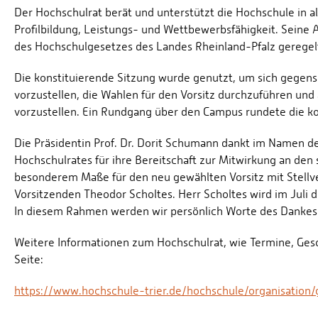
Der Hochschulrat berät und unterstützt die Hochschule in a
Profilbildung, Leistungs- und Wettbewerbsfähigkeit. Seine
des Hochschulgesetzes des Landes Rheinland-Pfalz geregel
Die konstituierende Sitzung wurde genutzt, um sich gegens
vorzustellen, die Wahlen für den Vorsitz durchzuführen und
vorzustellen. Ein Rundgang über den Campus rundete die ko
Die Präsidentin Prof. Dr. Dorit Schumann dankt im Namen d
Hochschulrates für ihre Bereitschaft zur Mitwirkung an den 
besonderem Maße für den neu gewählten Vorsitz mit Stellv
Vorsitzenden Theodor Scholtes. Herr Scholtes wird im Juli 
In diesem Rahmen werden wir persönlich Worte des Danke
Weitere Informationen zum Hochschulrat, wie Termine, Ges
Seite:
https://www.hochschule-trier.de/hochschule/organisation