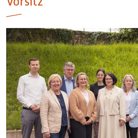
Vorsitz