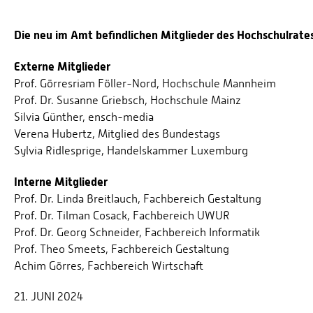
Die neu im Amt befindlichen Mitglieder des Hochschulrates
Externe Mitglieder
Prof. Görresriam Föller-Nord, Hochschule Mannheim
Prof. Dr. Susanne Griebsch, Hochschule Mainz
Silvia Günther, ensch-media
Verena Hubertz, Mitglied des Bundestags
Sylvia Ridlesprige, Handelskammer Luxemburg
Interne Mitglieder
Prof. Dr. Linda Breitlauch, Fachbereich Gestaltung
Prof. Dr. Tilman Cosack, Fachbereich UWUR
Prof. Dr. Georg Schneider, Fachbereich Informatik
Prof. Theo Smeets, Fachbereich Gestaltung
Achim Görres, Fachbereich Wirtschaft
21. JUNI 2024