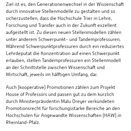
Ziel ist es, den Generationenwechsel in der Wissenschaft
durch innovative Stellenmodelle zu gestalten und so
sicherzustellen, dass die Hochschule Trier in Lehre,
Forschung und Transfer auch in der Zukunft exzellent
aufgestellt ist. Zu diesen neuen Stellenmodellen zählen
unter anderem Schwerpunkt- und Tandemprofessuren.
Während Schwerpunktprofessuren durch ein reduziertes
Lehrdeputat die Konzentration auf einen Schwerpunkt
erlauben, stellen Tandemprofessuren ein Stellenmodell
an der Schnittstelle zwischen Wissenschaft und
Wirtschaft, jeweils im hälftigen Umfang, dar.
Auch (kooperative) Promotionen zählen zum Projekt
House of Professors und passen gut zu dem kürzlich
durch Ministerpräsidentin Malu Dreyer verkündeten
Promotionsrecht für forschungsstarke Bereiche an den
Hochschulen für Angewandte Wissenschaften (HAW) in
Rheinland-Pfalz.