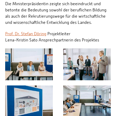
Die Ministerpräsidentin zeigte sich beeindruckt und
betonte die Bedeutung sowohl der beruflichen Bildung
als auch der Rekrutierungswege für die wirtschaftliche
und wissenschaftliche Entwicklung des Landes.
Prof. Dr. Stefan Döring
Projektleiter
Lena-Kristin Sato Ansprechpartnerin des Projektes