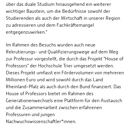
über das duale Studium hinausgehend ein weiterer
wichtiger Baustein, um die Bedürfnisse sowohl der
Studierenden als auch der Wirtschaft in unserer Region
zu adressieren und dem Fachkräftemangel
entgegenzuwirken."
Im Rahmen des Besuchs wurden auch neue
Rekrutierungs- und Qualifizierungswege auf dem Weg
zur Professur vorgestellt, die durch das Projekt "House of
Professors" der Hochschule Trier umgesetzt werden.
Dieses Projekt umfasst ein Fördervolumen von mehreren
Millionen Euro und wird sowohl durch das Land
Rheinland-Pfalz als auch durch den Bund finanziert. Das
House of Professors bietet im Rahmen des
Generationenwechsels eine Plattform für den Austausch
und die Zusammenarbeit zwischen erfahrenen
Professuren und jungen
Nachwuchswissenschaftler*innen.