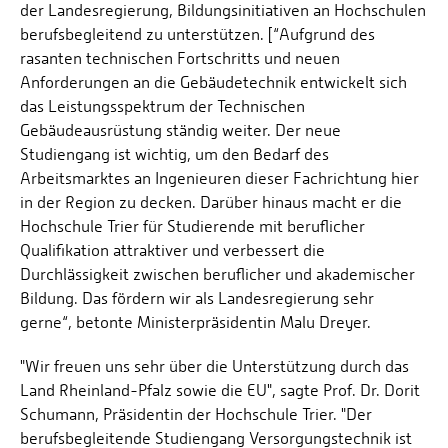
der Landesregierung, Bildungsinitiativen an Hochschulen
berufsbegleitend zu unterstützen. [“Aufgrund des
rasanten technischen Fortschritts und neuen
Anforderungen an die Gebäudetechnik entwickelt sich
das Leistungsspektrum der Technischen
Gebäudeausrüstung ständig weiter. Der neue
Studiengang ist wichtig, um den Bedarf des
Arbeitsmarktes an Ingenieuren dieser Fachrichtung hier
in der Region zu decken. Darüber hinaus macht er die
Hochschule Trier für Studierende mit beruflicher
Qualifikation attraktiver und verbessert die
Durchlässigkeit zwischen beruflicher und akademischer
Bildung. Das fördern wir als Landesregierung sehr
gerne“, betonte Ministerpräsidentin Malu Dreyer.
"Wir freuen uns sehr über die Unterstützung durch das
Land Rheinland-Pfalz sowie die EU", sagte Prof. Dr. Dorit
Schumann, Präsidentin der Hochschule Trier. "Der
berufsbegleitende Studiengang Versorgungstechnik ist