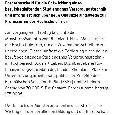
Förderbescheid für die Entwicklung eines
berufsbegleitenden Studiengangs Versorgungstechnik
und informiert sich über neue Qualifizierungswege zur
Professur an der Hochschule Trier
Am vergangenen Freitag besuchte die
Ministerpräsidentin von Rheinland-Pfalz, Malu Dreyer,
die Hochschule Trier, um ein Zuwendungsschreiben zu
überreichen. Dieses umfasst die Förderung eines neuen
berufsbegleitenden Studiengangs Versorgungstechnik
im Fachbereich Bauen + Leben. Das übergebene Ko-
Finanzierungsschreiben des Landes Rheinland-Pfalz zur
Unterstützung arbeitsmarktpolitischer Projekte des
Europäischen Sozialfonds Plus (ESF+) umfasst einen
Betrag von 70.000 €. Die Gesamt-Fördersumme beträgt
175.000€.
Der Besuch der Ministerpräsidentin unterstreicht die
Wichtigkeit der beruflichen Bildung und die Bereitschaft