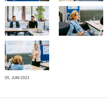
05. JUNI 2023